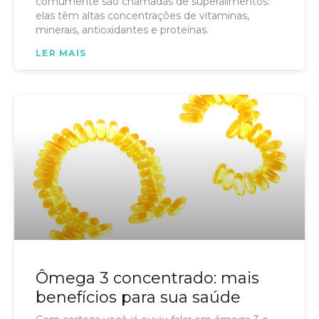
comumente são chamadas de superalimentos:
elas têm altas concentrações de vitaminas,
minerais, antioxidantes e proteínas.
LER MAIS
Ômega 3 concentrado: mais
benefícios para sua saúde