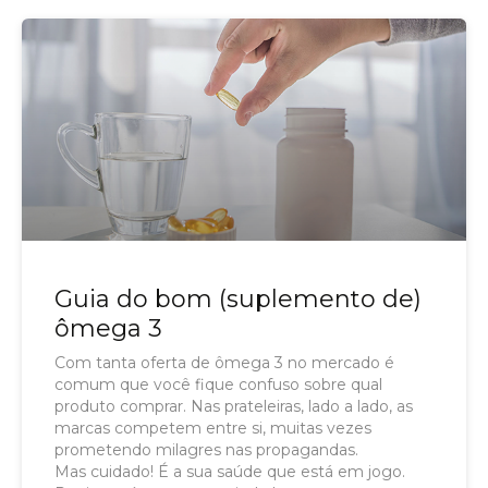
Guia do bom (suplemento de)
ômega 3
Com tanta oferta de ômega 3 no mercado é
comum que você fique confuso sobre qual
produto comprar. Nas prateleiras, lado a lado, as
marcas competem entre si, muitas vezes
prometendo milagres nas propagandas.
Mas cuidado! É a sua saúde que está em jogo.