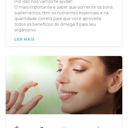
Por isso nós vamos te ajudar!
O mais importante é saber que somente os bons
suplementos têm os nutrientes essenciais e na
quantidade correta para que você aproveite
todos os benefícios do ômega 3 para seu
organismo.
LER MAIS