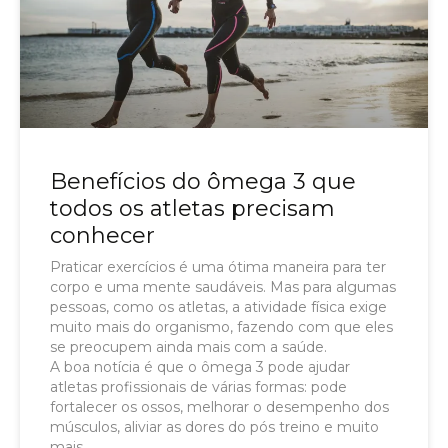
Benefícios do ômega 3 que
todos os atletas precisam
conhecer
Praticar exercícios é uma ótima maneira para ter
corpo e uma mente saudáveis. Mas para algumas
pessoas, como os atletas, a atividade física exige
muito mais do organismo, fazendo com que eles
se preocupem ainda mais com a saúde.
A boa notícia é que o ômega 3 pode ajudar
atletas profissionais de várias formas: pode
fortalecer os ossos, melhorar o desempenho dos
músculos, aliviar as dores do pós treino e muito
mais.