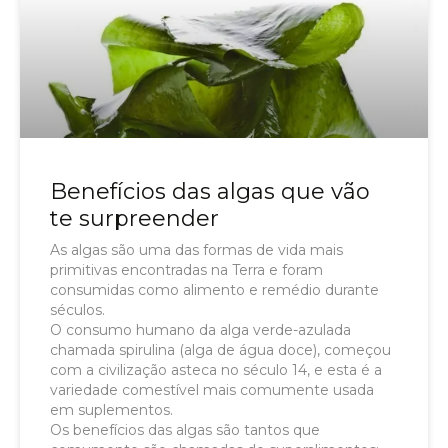
Benefícios das algas que vão
te surpreender
As algas são uma das formas de vida mais
primitivas encontradas na Terra e foram
consumidas como alimento e remédio durante
séculos.
O consumo humano da alga verde-azulada
chamada spirulina (alga de água doce), começou
com a civilização asteca no século 14, e esta é a
variedade comestível mais comumente usada
em suplementos.
Os benefícios das algas são tantos que