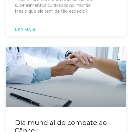
superalimentos cultivados no mundo.
Mas o que ela tem de tão especial?
LER MAIS
Dia mundial do combate ao
Câncer