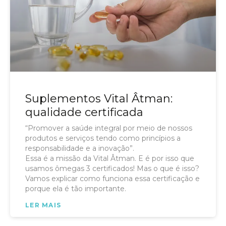
Suplementos Vital Âtman:
qualidade certificada
“Promover a saúde integral por meio de nossos
produtos e serviços tendo como princípios a
responsabilidade e a inovação”.
Essa é a missão da Vital Âtman. E é por isso que
usamos ômegas 3 certificados! Mas o que é isso?
Vamos explicar como funciona essa certificação e
porque ela é tão importante.
LER MAIS