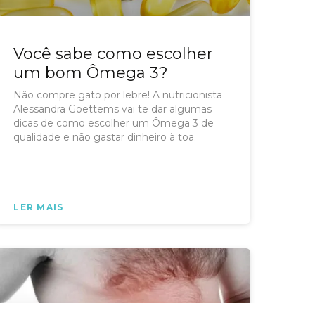
Você sabe como escolher
um bom Ômega 3?
Não compre gato por lebre! A nutricionista
Alessandra Goettems vai te dar algumas
dicas de como escolher um Ômega 3 de
qualidade e não gastar dinheiro à toa.
LER MAIS