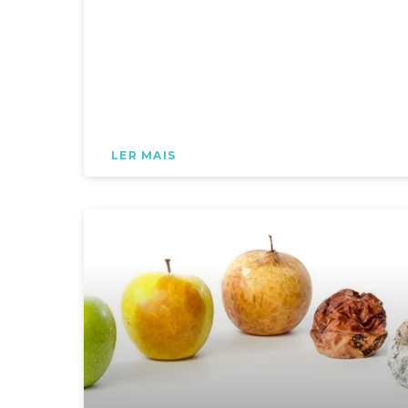
LER MAIS