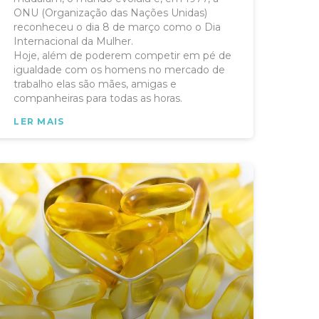
ONU (Organização das Nações Unidas)
reconheceu o dia 8 de março como o Dia
Internacional da Mulher.
Hoje, além de poderem competir em pé de
igualdade com os homens no mercado de
trabalho elas são mães, amigas e
companheiras para todas as horas.
LER MAIS