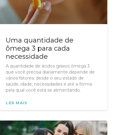
Uma quantidade de
ômega 3 para cada
necessidade
A quantidade de ácidos graxos ômega 3
que você precisa diariamente depende de
vários fatores: desde o seu estado de
saúde, idade, necessidades e até a forma
pela qual você está se alimentando.
LER MAIS