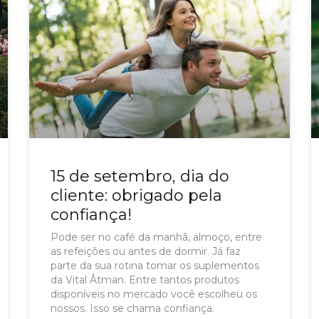
15 de setembro, dia do
cliente: obrigado pela
confiança!
Pode ser no café da manhã, almoço, entre
as refeições ou antes de dormir. Já faz
parte da sua rotina tomar os suplementos
da Vital Âtman. Entre tantos produtos
disponíveis no mercado você escolheu os
nossos. Isso se chama confiança.