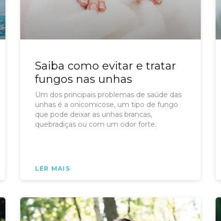
Saiba como evitar e tratar
fungos nas unhas
Um dos principais problemas de saúde das
unhas é a onicomicose, um tipo de fungo
que pode deixar as unhas brancas,
quebradiças ou com um odor forte.
LER MAIS