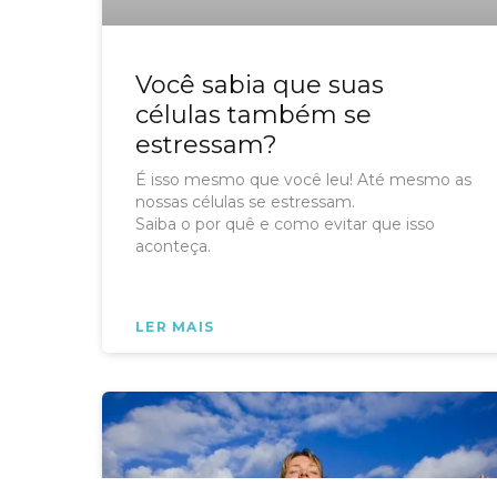
Você sabia que suas
células também se
estressam?
É isso mesmo que você leu! Até mesmo as
nossas células se estressam.
Saiba o por quê e como evitar que isso
aconteça.
LER MAIS