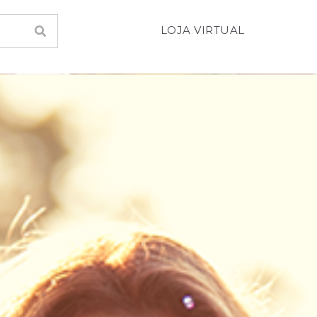
LOJA VIRTUAL