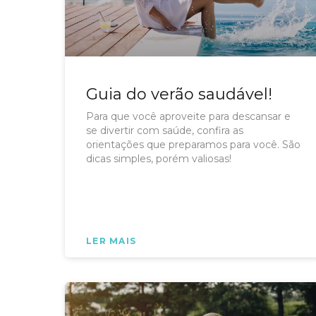
Guia do verão saudável!
Para que você aproveite para descansar e
se divertir com saúde, confira as
orientações que preparamos para você. São
dicas simples, porém valiosas!
LER MAIS