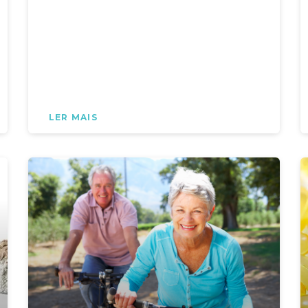
LER MAIS