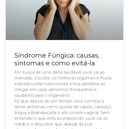
Síndrome Fúngica: causas,
sintomas e como evitá-la
Em busca de uma dieta saudável você vai ao
mercado. Escolhe os melhores legumes e frutas
indicados pela nutricionista e fica satisfeita ao
chegar em casa: alimentos fresquinhos e
saudáveis para o organismo.
Só que depois de um tempo você começa a
sentir sintomas como queda de cabelo, cansaço,
língua esbranquiçada e até coceira vaginal. Sem
entender o que está acontecendo, você vai ao
médico e descobre que, apesar da boa