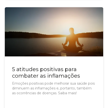
5 atitudes positivas para
combater as inflamações
Emoções positivas pode melhorar sua saúde pois
diminuem as inflamações e, portanto, também
as ocorrências de doenças. Saiba mais!