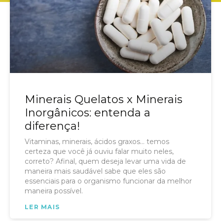
Minerais Quelatos x Minerais
Inorgânicos: entenda a
diferença!
Vitaminas, minerais, ácidos graxos… temos
certeza que você já ouviu falar muito neles,
correto? Afinal, quem deseja levar uma vida de
maneira mais saudável sabe que eles são
essenciais para o organismo funcionar da melhor
maneira possível.
LER MAIS