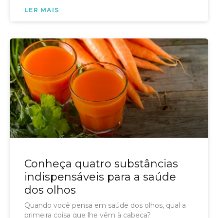
LER MAIS
Conheça quatro substâncias
indispensáveis para a saúde
dos olhos
Quando você pensa em saúde dos olhos, qual a
primeira coisa que lhe vêm à cabeça?