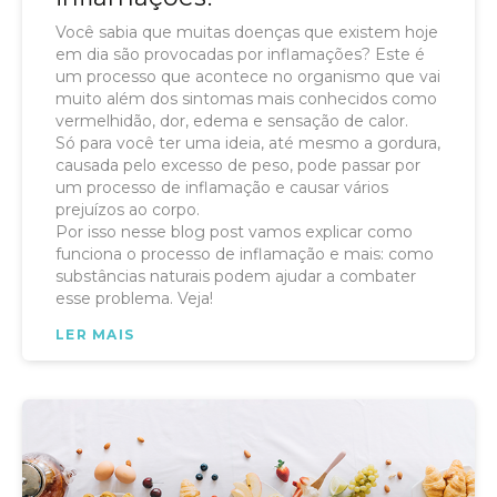
Você sabia que muitas doenças que existem hoje
em dia são provocadas por inflamações? Este é
um processo que acontece no organismo que vai
muito além dos sintomas mais conhecidos como
vermelhidão, dor, edema e sensação de calor.
Só para você ter uma ideia, até mesmo a gordura,
causada pelo excesso de peso, pode passar por
um processo de inflamação e causar vários
prejuízos ao corpo.
Por isso nesse blog post vamos explicar como
funciona o processo de inflamação e mais: como
substâncias naturais podem ajudar a combater
esse problema. Veja!
LER MAIS