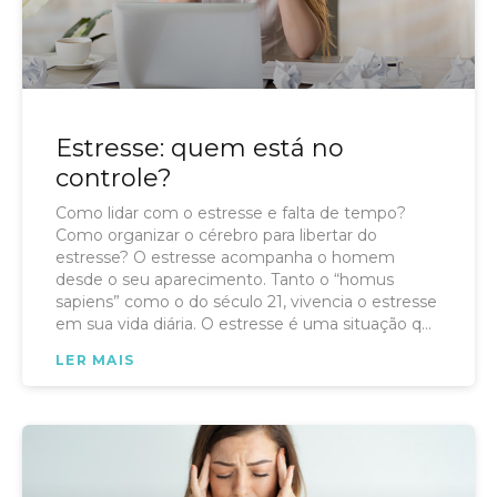
Estresse: quem está no
controle?
Como lidar com o estresse e falta de tempo?
Como organizar o cérebro para libertar do
estresse? O estresse acompanha o homem
desde o seu aparecimento. Tanto o “homus
sapiens” como o do século 21, vivencia o estresse
em sua vida diária. O estresse é uma situação que
ocorre a todo instante aos seres humanos.
LER MAIS