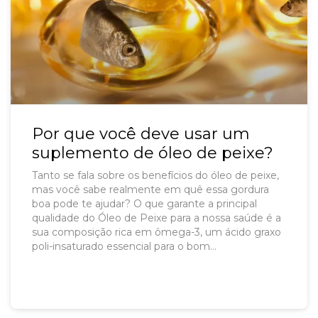
Por que você deve usar um
suplemento de óleo de peixe?
Tanto se fala sobre os benefícios do óleo de peixe,
mas você sabe realmente em quê essa gordura
boa pode te ajudar? O que garante a principal
qualidade do Óleo de Peixe para a nossa saúde é a
sua composição rica em ômega-3, um ácido graxo
poli-insaturado essencial para o bom
funcionamento do corpo.