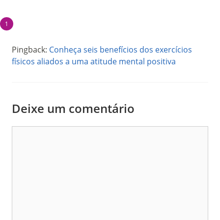
Pingback:
Conheça seis benefícios dos exercícios
físicos aliados a uma atitude mental positiva
Deixe um comentário