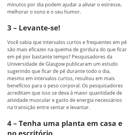
minutos por dia podem ajudar a aliviar o estresse,
melhorar o sono e o seu humor.
3 – Levante-se!
Você sabia que intervalos curtos e frequentes em pé
são mais eficazes na queima de gordura do que ficar
em pé por bastante tempo? Pesquisadores da
Universidade de Glasgow publicaram um estudo
sugerindo que ficar de pé durante todo o dia,
mesmo em intervalos curtos, resultou em mais
benefícios para o peso corporal. Os pesquisadores
acreditam que isso se deva à maior quantidade de
atividade muscular e gasto de energia necessários
na transição entre sentar e levantar.
4 – Tenha uma planta em casa e
no escritório