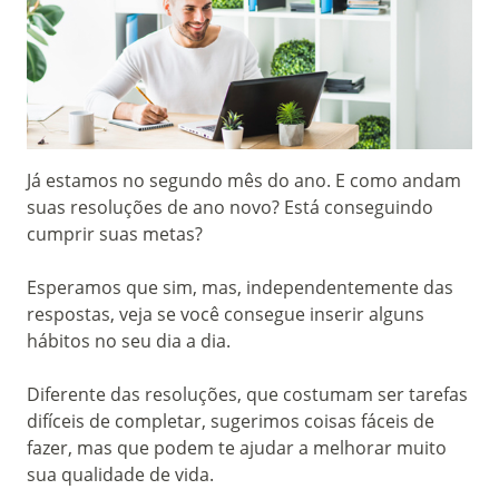
Já estamos no segundo mês do ano. E como andam
suas resoluções de ano novo? Está conseguindo
cumprir suas metas?
Esperamos que sim, mas, independentemente das
respostas, veja se você consegue inserir alguns
hábitos no seu dia a dia.
Diferente das resoluções, que costumam ser tarefas
difíceis de completar, sugerimos coisas fáceis de
fazer, mas que podem te ajudar a melhorar muito
sua qualidade de vida.