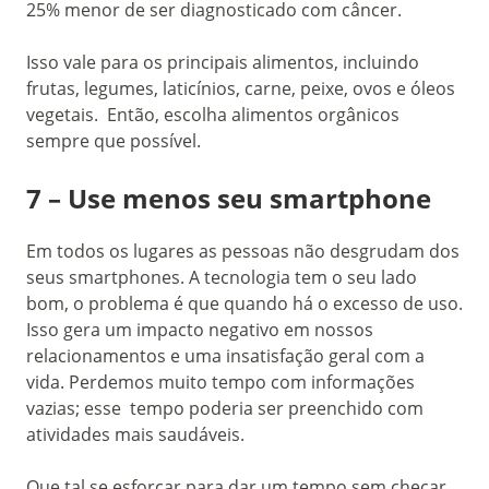
25% menor de ser diagnosticado com câncer.
Isso vale para os principais alimentos, incluindo
frutas, legumes, laticínios, carne, peixe, ovos e óleos
vegetais. Então, escolha alimentos orgânicos
sempre que possível.
7 – Use menos seu smartphone
Em todos os lugares as pessoas não desgrudam dos
seus smartphones. A tecnologia tem o seu lado
bom, o problema é que quando há o excesso de uso.
Isso gera um impacto negativo em nossos
relacionamentos e uma insatisfação geral com a
vida. Perdemos muito tempo com informações
vazias; esse tempo poderia ser preenchido com
atividades mais saudáveis.
Que tal se esforçar para dar um tempo sem checar