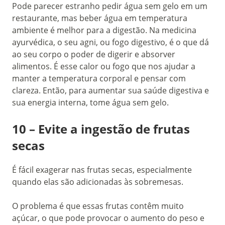
Pode parecer estranho pedir água sem gelo em um
restaurante, mas beber água em temperatura
ambiente é melhor para a digestão. Na medicina
ayurvédica, o seu agni, ou fogo digestivo, é o que dá
ao seu corpo o poder de digerir e absorver
alimentos. É esse calor ou fogo que nos ajudar a
manter a temperatura corporal e pensar com
clareza. Então, para aumentar sua saúde digestiva e
sua energia interna, tome água sem gelo.
10 – Evite a ingestão de frutas
secas
É fácil exagerar nas frutas secas, especialmente
quando elas são adicionadas às sobremesas.
O problema é que essas frutas contêm muito
açúcar, o que pode provocar o aumento do peso e