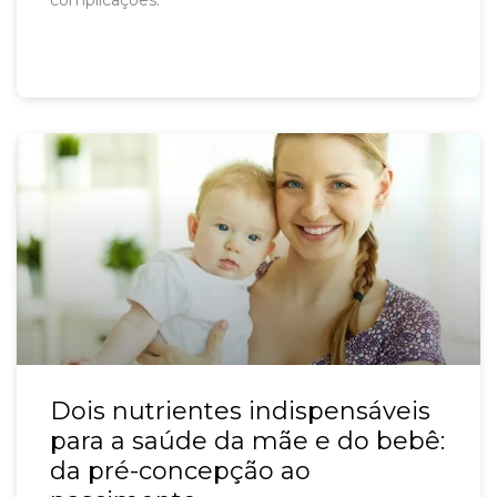
Dois nutrientes indispensáveis
para a saúde da mãe e do bebê:
da pré-concepção ao