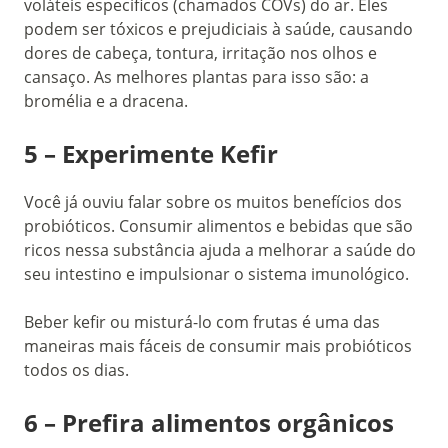
voláteis específicos (chamados COVs) do ar. Eles
podem ser tóxicos e prejudiciais à saúde, causando
dores de cabeça, tontura, irritação nos olhos e
cansaço. As melhores plantas para isso são: a
bromélia e a dracena.
5 – Experimente
Kefir
Você já ouviu falar sobre os muitos benefícios dos
probióticos. Consumir alimentos e bebidas que são
ricos nessa substância ajuda a melhorar a saúde do
seu intestino e impulsionar o sistema imunológico.
Beber kefir ou misturá-lo com frutas é uma das
maneiras mais fáceis de consumir mais probióticos
todos os dias.
6 – Prefira alimentos orgânicos