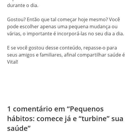
durante o dia.
Gostou? Então que tal começar hoje mesmo? Você
pode escolher apenas uma pequena mudança ou
várias, o importante é incorporá-las no seu dia a dia.
E se você gostou desse conteúdo, repasse-o para
seus amigos e familiares, afinal compartilhar saúde é
Vital!
1 comentário em “Pequenos
hábitos: comece já e “turbine” sua
saúde”