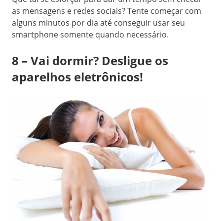
as mensagens e redes sociais? Tente começar com
alguns minutos por dia até conseguir usar seu
smartphone somente quando necessário.
8 – Vai dormir? Desligue os
aparelhos eletrônicos!