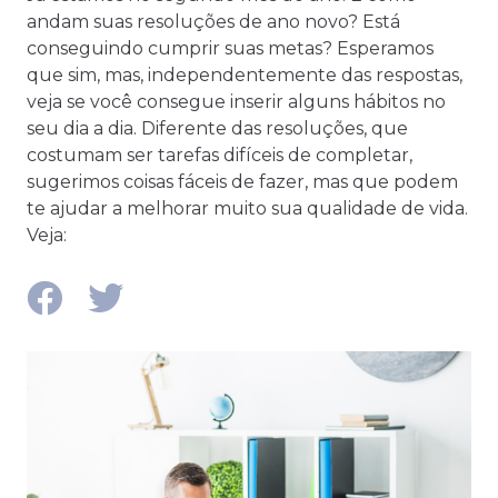
andam suas resoluções de ano novo? Está
conseguindo cumprir suas metas? Esperamos
que sim, mas, independentemente das respostas,
veja se você consegue inserir alguns hábitos no
seu dia a dia. Diferente das resoluções, que
costumam ser tarefas difíceis de completar,
sugerimos coisas fáceis de fazer, mas que podem
te ajudar a melhorar muito sua qualidade de vida.
Veja: