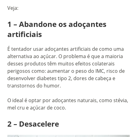
Veja:
1 – Abandone os adoçantes
artificiais
É tentador usar adoçantes artificiais de como uma
alternativa ao açúcar. O problema é que a maioria
desses produtos têm muitos efeitos colaterais
perigosos como: aumentar o peso do IMC, risco de
desenvolver diabetes tipo 2, dores de cabeça e
transtornos do humor.
O ideal é optar por adoçantes naturais, como stévia,
mel cru e açúcar de coco.
2 – Desacelere