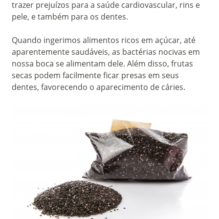
trazer prejuízos para a saúde cardiovascular, rins e
pele, e também para os dentes.
Quando ingerimos alimentos ricos em açúcar, até
aparentemente saudáveis, as bactérias nocivas em
nossa boca se alimentam dele. Além disso, frutas
secas podem facilmente ficar presas em seus
dentes, favorecendo o aparecimento de cáries.