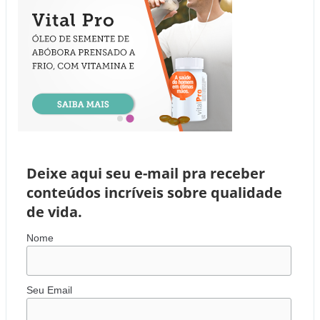
Deixe aqui seu e-mail pra receber
conteúdos incríveis sobre qualidade
de vida.
Nome
Seu Email