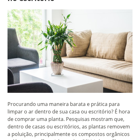
Procurando uma maneira barata e prática para
limpar o ar dentro de sua casa ou escritório? É hora
de comprar uma planta. Pesquisas mostram que,
dentro de casas ou escritórios, as plantas removem
a poluição, principalmente os compostos orgânicos