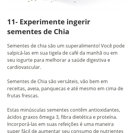
11- Experimente ingerir
sementes de Chia
Sementes de chia são um superalimento! Você pode
salpicá-las em sua tigela de café da manhã ou em
seu iogurte para melhorar a saúde digestiva e
cardiovascular.
Sementes de Chia são versáteis, vão bem em
receitas, aveia, panquecas e até mesmo em cima de
frutas frescas.
Estas minúsculas sementes contêm antioxidantes,
ácidos graxos ômega 3, fibra dietética e proteína.
Incorporá-las em suas refeições é uma maneira
super fácil de aumentar seu consumo de nutrientes