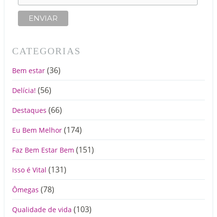
CATEGORIAS
(36)
Bem estar
(56)
Delícia!
(66)
Destaques
(174)
Eu Bem Melhor
(151)
Faz Bem Estar Bem
(131)
Isso é Vital
(78)
Ômegas
(103)
Qualidade de vida