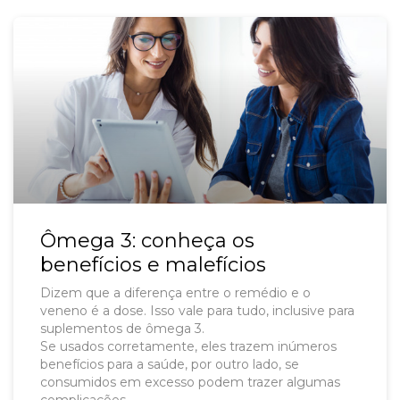
Ômega 3: conheça os
benefícios e malefícios
Dizem que a diferença entre o remédio e o
veneno é a dose. Isso vale para tudo, inclusive para
suplementos de ômega 3.
Se usados corretamente, eles trazem inúmeros
benefícios para a saúde, por outro lado, se
consumidos em excesso podem trazer algumas
complicações.