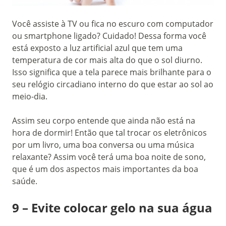
Você assiste à TV ou fica no escuro com computador
ou smartphone ligado? Cuidado! Dessa forma você
está exposto a luz artificial azul que tem uma
temperatura de cor mais alta do que o sol diurno.
Isso significa que a tela parece mais brilhante para o
seu relógio circadiano interno do que estar ao sol ao
meio-dia.
Assim seu corpo entende que ainda não está na
hora de dormir! Então que tal trocar os eletrônicos
por um livro, uma boa conversa ou uma música
relaxante? Assim você terá uma boa noite de sono,
que é um dos aspectos mais importantes da boa
saúde.
9 – Evite colocar gelo na sua água