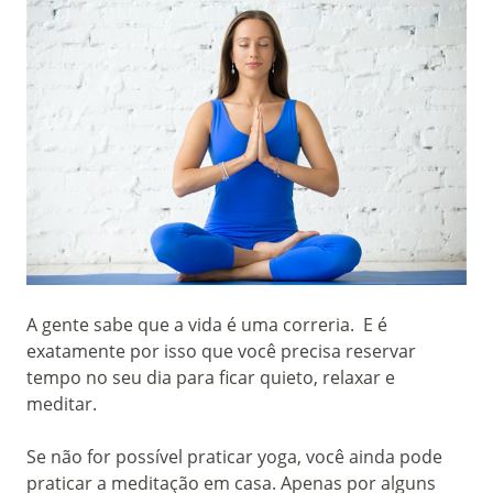
A gente sabe que a vida é uma correria. E é
exatamente por isso que você precisa reservar
tempo no seu dia para ficar quieto, relaxar e
meditar.
Se não for possível praticar yoga, você ainda pode
praticar a meditação em casa. Apenas por alguns