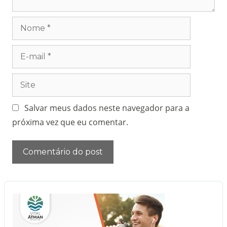
Salvar meus dados neste navegador para a
próxima vez que eu comentar.