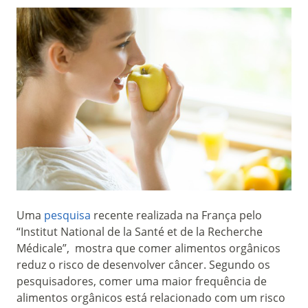
Uma
pesquisa
recente realizada na França pelo
“Institut National de la Santé et de la Recherche
Médicale”, mostra que comer alimentos orgânicos
reduz o risco de desenvolver câncer. Segundo os
pesquisadores, comer uma maior frequência de
alimentos orgânicos está relacionado com um risco