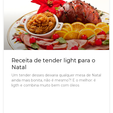
Receita de tender light para o
Natal
Um tender desses deixaria qualquer mesa de Natal
ainda mais bonita, não é mesmo?! E o melhor: é
ligth e combina muito bem com óleos