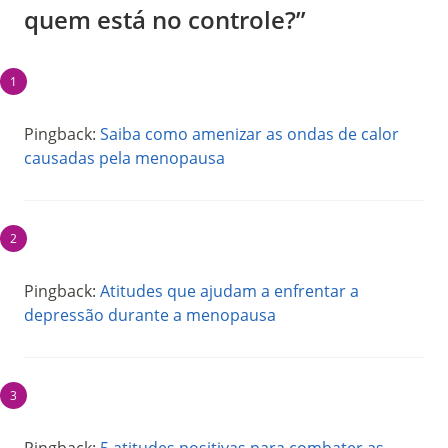
quem está no controle?”
Pingback:
Saiba como amenizar as ondas de calor
causadas pela menopausa
Pingback:
Atitudes que ajudam a enfrentar a
depressão durante a menopausa
Pingback:
5 atitudes positivas para combater as