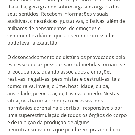
dia a dia, gera grande sobrecarga aos órgãos dos
seus sentidos. Recebem informações visuais,
auditivas, cinestésicas, gustativas, olfativas, além de
milhares de pensamentos, de emoções e
sentimentos diários que ao serem processados
pode levar a exaustão.
O desencadeamento de distúrbios provocados pelo
estresse que as pessoas são submetidas tornam-se
preocupantes, quando associados a emoções
reativas, negativas, pessimistas e destrutivas, tais
como: raiva, inveja, ciúme, hostilidade, culpa,
ansiedade, preocupação, tristeza e medo. Nestas
situações há uma produção excessiva dos
hormônios adrenalina e cortisol, responsáveis por
uma superestimulação de todos os órgãos do corpo
e de inibição da produção de alguns
neurotransmissores que produzem prazer e bem