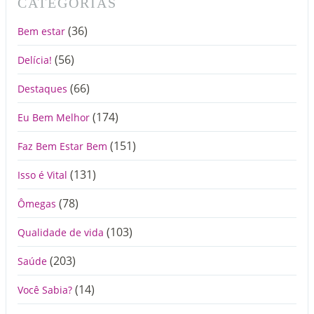
CATEGORIAS
(36)
Bem estar
(56)
Delícia!
(66)
Destaques
(174)
Eu Bem Melhor
(151)
Faz Bem Estar Bem
(131)
Isso é Vital
(78)
Ômegas
(103)
Qualidade de vida
(203)
Saúde
(14)
Você Sabia?