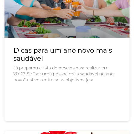
Dicas para um ano novo mais
saudável
Já preparou a lista de desejos para realizar em
2016? Se “ser uma pessoa mais saudável no ano
novo” estiver entre seus objetivos (e a