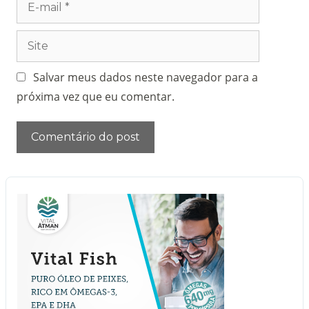
Salvar meus dados neste navegador para a
próxima vez que eu comentar.