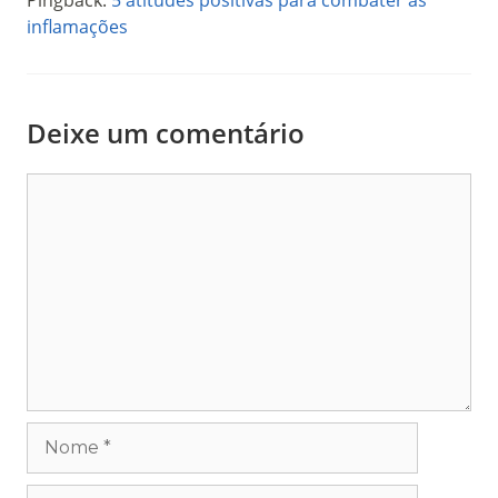
inflamações
Deixe um comentário