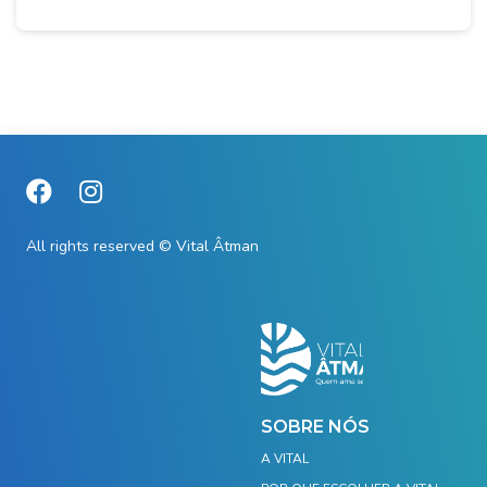
All rights reserved © Vital Âtman
SOBRE NÓS
A VITAL