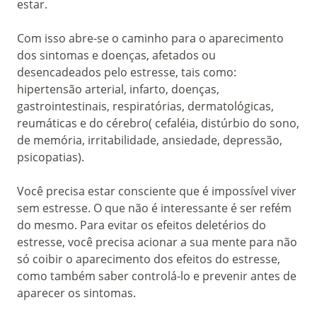
estar.
Com isso abre-se o caminho para o aparecimento
dos sintomas e doenças, afetados ou
desencadeados pelo estresse, tais como:
hipertensão arterial, infarto, doenças,
gastrointestinais, respiratórias, dermatológicas,
reumáticas e do cérebro( cefaléia, distúrbio do sono,
de memória, irritabilidade, ansiedade, depressão,
psicopatias).
Você precisa estar consciente que é impossível viver
sem estresse. O que não é interessante é ser refém
do mesmo. Para evitar os efeitos deletérios do
estresse, você precisa acionar a sua mente para não
só coibir o aparecimento dos efeitos do estresse,
como também saber controlá-lo e prevenir antes de
aparecer os sintomas.