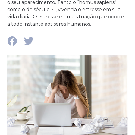
o seu aparecimento. Tanto o “homus sapiens”
como o do século 21, vivencia o estresse em sua
vida diária. O estresse é uma situação que ocorre
a todo instante aos seres humanos.