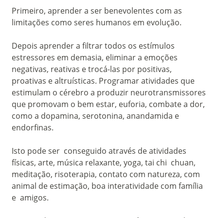
Primeiro, aprender a ser benevolentes com as
limitações como seres humanos em evolução.
Depois aprender a filtrar todos os estímulos
estressores em demasia, eliminar a emoções
negativas, reativas e trocá-las por positivas,
proativas e altruísticas. Programar atividades que
estimulam o cérebro a produzir neurotransmissores
que promovam o bem estar, euforia, combate a dor,
como a dopamina, serotonina, anandamida e
endorfinas.
Isto pode ser conseguido através de atividades
físicas, arte, música relaxante, yoga, tai chi chuan,
meditação, risoterapia, contato com natureza, com
animal de estimação, boa interatividade com família
e amigos.