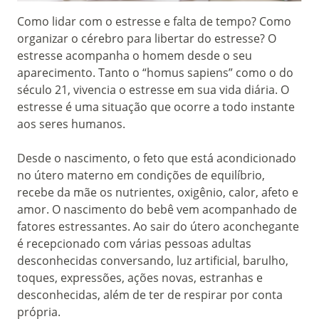
Como lidar com o estresse e falta de tempo? Como
organizar o cérebro para libertar do estresse? O
estresse acompanha o homem desde o seu
aparecimento. Tanto o “homus sapiens” como o do
século 21, vivencia o estresse em sua vida diária. O
estresse é uma situação que ocorre a todo instante
aos seres humanos.
Desde o nascimento, o feto que está acondicionado
no útero materno em condições de equilíbrio,
recebe da mãe os nutrientes, oxigênio, calor, afeto e
amor. O nascimento do bebê vem acompanhado de
fatores estressantes. Ao sair do útero aconchegante
é recepcionado com várias pessoas adultas
desconhecidas conversando, luz artificial, barulho,
toques, expressões, ações novas, estranhas e
desconhecidas, além de ter de respirar por conta
própria.