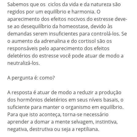
Sabemos que os ciclos da vida e da natureza são
regidos por um equilíbrio e harmonia. O
aparecimento dos efeitos nocivos do estresse deve-
se ao desequilíbrio da homeostase, devido às
demandas serem insuficientes para controlá-los. Se
o aumento da adrenalina e do cortisol são os
responsáveis pelo aparecimento dos efeitos
deletérios do estresse você pode atuar de modo a
neutralizá-los.
A pergunta é: como?
A resposta é atuar de modo a reduzir a produção
dos hormônios deletérios em seus níveis basais, o
suficiente para manter o organismo em equilíbrio.
Para que isto aconteça, torna-se necessário
aprender a domar a mente selvagem, instintiva,
negativa, destrutiva ou seja a reptiliana.