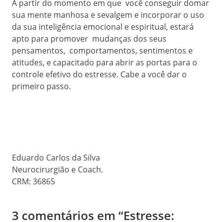
A partir do momento em que você conseguir domar
sua mente manhosa e sevalgem e incorporar o uso
da sua inteligência emocional e espiritual, estará
apto para promover mudanças dos seus
pensamentos, comportamentos, sentimentos e
atitudes, e capacitado para abrir as portas para o
controle efetivo do estresse. Cabe a você dar o
primeiro passo.
Eduardo Carlos da Silva
Neurocirurgião e Coach.
CRM: 36865
3 comentários em “Estresse: