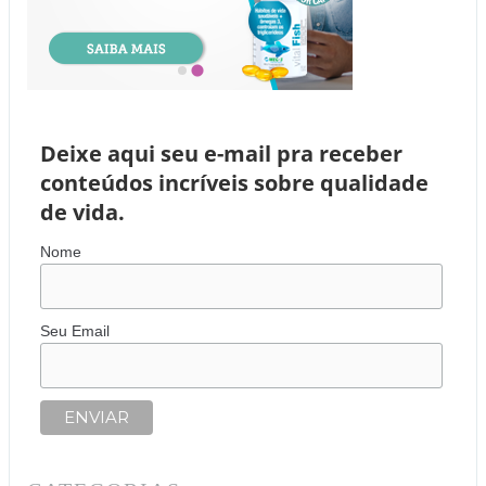
Deixe aqui seu e-mail pra receber
conteúdos incríveis sobre qualidade
de vida.
Nome
Seu Email