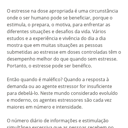
O estresse na dose apropriada é uma circunstância
onde o ser humano pode se beneficiar, porque o
estimula, o prepara, o motiva, para enfrentar as
diferentes situações e desafios da vida. Vários
estudos e a experiência e vivência do dia a dia
mostra que em muitas situações as pessoas
submetidas ao estresse em doses controladas têm o
desempenho melhor do que quando sem estresse.
Portanto, o estresse pode ser benéfico.
Então quando é maléfico? Quando a resposta à
demanda ou ao agente estressor for insuficiente
para debelá-lo. Neste mundo considerado evoluído
e moderno, os agentes estressores são cada vez
maiores em número e intensidade.
O número diário de informações e estimulação
simultânea excessiva que as pessoas recebem no