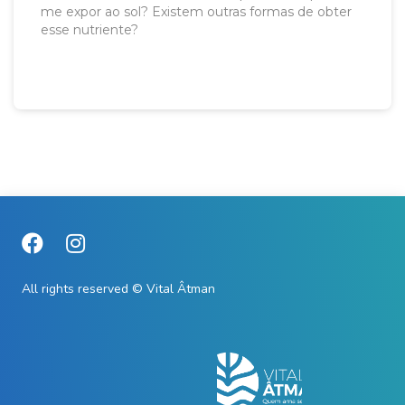
me expor ao sol? Existem outras formas de obter
esse nutriente?
All rights reserved © Vital Âtman