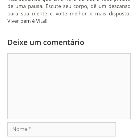
de uma pausa. Escute seu corpo, dê um descanso
para sua mente e volte melhor e mais disposto!
Viver bem é Vital!
Deixe um comentário