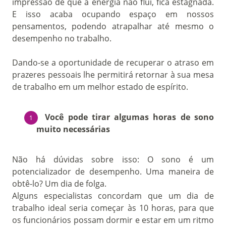
impressão de que a energia não flui, fica estagnada.
E isso acaba ocupando espaço em nossos
pensamentos, podendo atrapalhar até mesmo o
desempenho no trabalho.
Dando-se a oportunidade de recuperar o atraso em
prazeres pessoais lhe permitirá retornar à sua mesa
de trabalho em um melhor estado de espírito.
Você pode tirar algumas horas de sono
muito necessárias
Não há dúvidas sobre isso: O sono é um
potencializador de desempenho. Uma maneira de
obtê-lo? Um dia de folga.
Alguns especialistas concordam que um dia de
trabalho ideal seria começar às 10 horas, para que
os funcionários possam dormir e estar em um ritmo