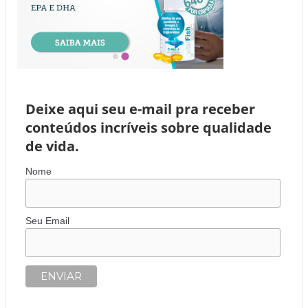
Deixe aqui seu e-mail pra receber
conteúdos incríveis sobre qualidade
de vida.
Nome
Seu Email