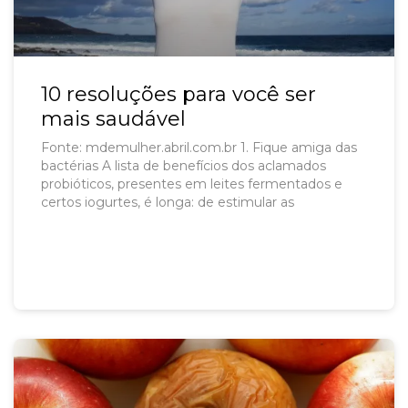
10 resoluções para você ser
mais saudável
Fonte: mdemulher.abril.com.br 1. Fique amiga das
bactérias A lista de benefícios dos aclamados
probióticos, presentes em leites fermentados e
certos iogurtes, é longa: de estimular as