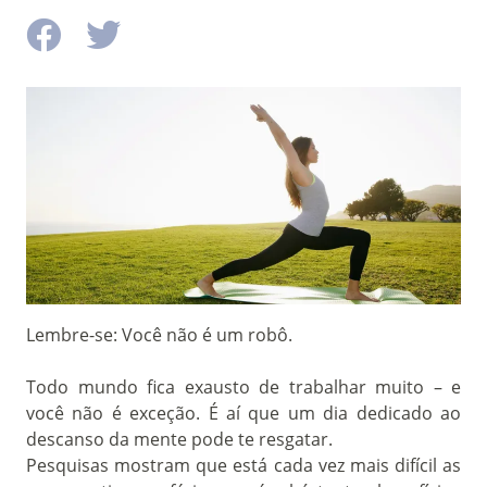
Lembre-se: Você não é um robô.
Todo mundo fica exausto de trabalhar muito – e
você não é exceção. É aí que um dia dedicado ao
descanso da mente pode te resgatar.
Pesquisas mostram que está cada vez mais difícil as