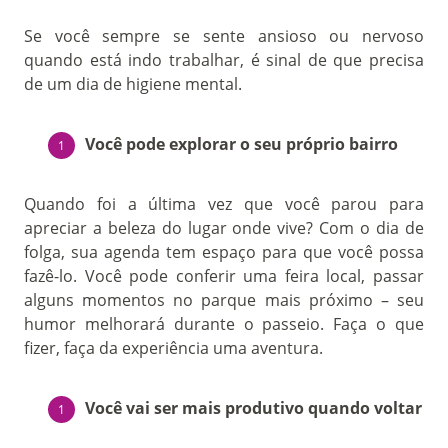
Se você sempre se sente ansioso ou nervoso
quando está indo trabalhar, é sinal de que precisa
de um dia de higiene mental.
Você pode explorar o seu próprio bairro
Quando foi a última vez que você parou para
apreciar a beleza do lugar onde vive? Com o dia de
folga, sua agenda tem espaço para que você possa
fazê-lo. Você pode conferir uma feira local, passar
alguns momentos no parque mais próximo – seu
humor melhorará durante o passeio. Faça o que
fizer, faça da experiência uma aventura.
Você vai ser mais produtivo quando voltar