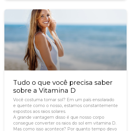
Tudo o que você precisa saber
sobre a Vitamina D
Você costuma tomar sol? Em um país ensolarado
e quente como o nosso, estamos constantemente
expostos aos raios solares.
A grande vantagem disso é que nosso corpo
consegue converter os raios do sol em vitamina D.
Mas como isso acontece? Por quanto tempo devo