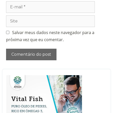
Salvar meus dados neste navegador para a
próxima vez que eu comentar.