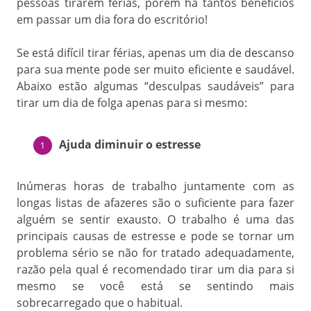
pessoas tirarem férias, porém há tantos benefícios
em passar um dia fora do escritório!
Se está difícil tirar férias, apenas um dia de descanso
para sua mente pode ser muito eficiente e saudável.
Abaixo estão algumas “desculpas saudáveis” ​​para
tirar um dia de folga apenas para si mesmo:
Ajuda diminuir o estresse
Inúmeras horas de trabalho juntamente com as
longas listas de afazeres são o suficiente para fazer
alguém se sentir exausto. O trabalho é uma das
principais causas de estresse e pode se tornar um
problema sério se não for tratado adequadamente,
razão pela qual é recomendado tirar um dia para si
mesmo se você está se sentindo mais
sobrecarregado que o habitual.