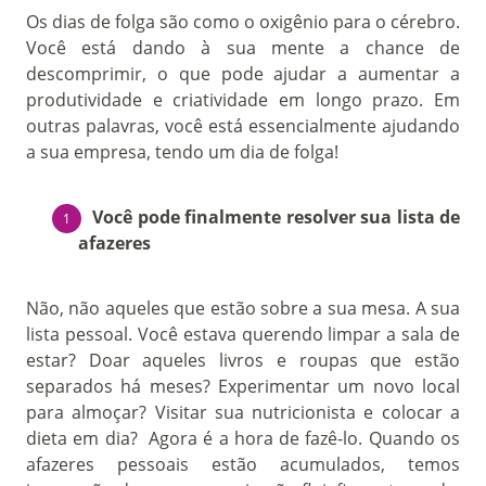
Os dias de folga são como o oxigênio para o cérebro.
Você está dando à sua mente a chance de
descomprimir, o que pode ajudar a aumentar a
produtividade e criatividade em longo prazo. Em
outras palavras, você está essencialmente ajudando
a sua empresa, tendo um dia de folga!
Você pode finalmente resolver sua lista de
afazeres
Não, não aqueles que estão sobre a sua mesa. A sua
lista pessoal. Você estava querendo limpar a sala de
estar? Doar aqueles livros e roupas que estão
separados há meses? Experimentar um novo local
para almoçar? Visitar sua nutricionista e colocar a
dieta em dia? Agora é a hora de fazê-lo. Quando os
afazeres pessoais estão acumulados, temos