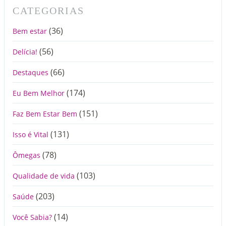
CATEGORIAS
(36)
Bem estar
(56)
Delícia!
(66)
Destaques
(174)
Eu Bem Melhor
(151)
Faz Bem Estar Bem
(131)
Isso é Vital
(78)
Ômegas
(103)
Qualidade de vida
(203)
Saúde
(14)
Você Sabia?