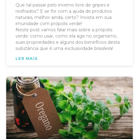
Que tal passar pelo inverno livre de gripes e
resfriados? E se for com a ajuda de produtos
naturais, melhor ainda, certo? Invista em sua
imunidade com própolis verde!
Neste post vamos falar mais sobre a própolis
verde: como usar, como ela age no organismo,
suas propriedades e alguns dos benefícios desta
substância que é uma exclusividade brasileira!
LER MAIS