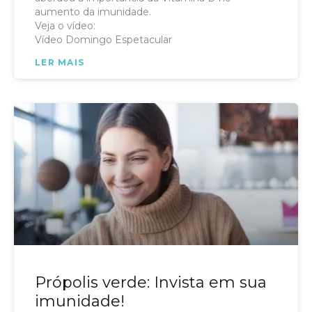
aumento da imunidade.
Veja o vídeo:
Vídeo Domingo Espetacular
LER MAIS
Própolis verde: Invista em sua
imunidade!