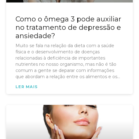
Como o ômega 3 pode auxiliar
no tratamento de depressão e
ansiedade?
Muito se fala na relação da dieta com a saúde
física e o desenvolvimento de doenças
relacionadas à deficiência de importantes
nutrientes no nosso organismo, mas não é tão
comum a gente se deparar com informações
que abordam a relação entre os alimentos e os
aspectos psicológicos, não é mesmo?
LER MAIS