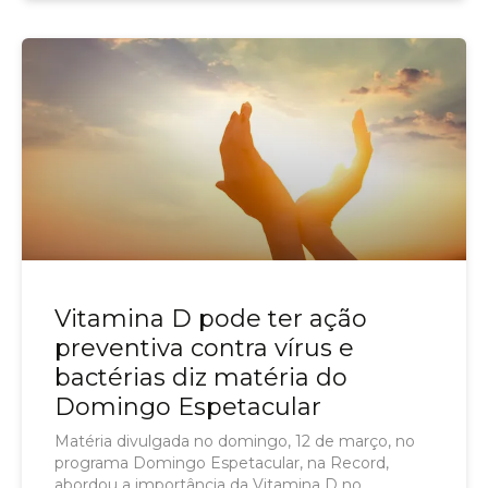
Vitamina D pode ter ação
preventiva contra vírus e
bactérias diz matéria do
Domingo Espetacular
Matéria divulgada no domingo, 12 de março, no
programa Domingo Espetacular, na Record,
abordou a importância da Vitamina D no