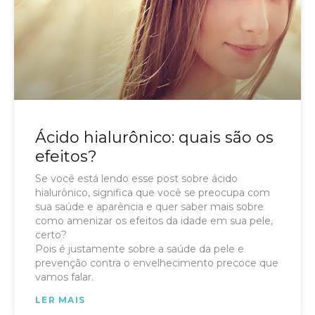
Ácido hialurônico: quais são os
efeitos?
Se você está lendo esse post sobre ácido
hialurônico, significa que você se preocupa com
sua saúde e aparência e quer saber mais sobre
como amenizar os efeitos da idade em sua pele,
certo?
Pois é justamente sobre a saúde da pele e
prevenção contra o envelhecimento precoce que
vamos falar.
LER MAIS