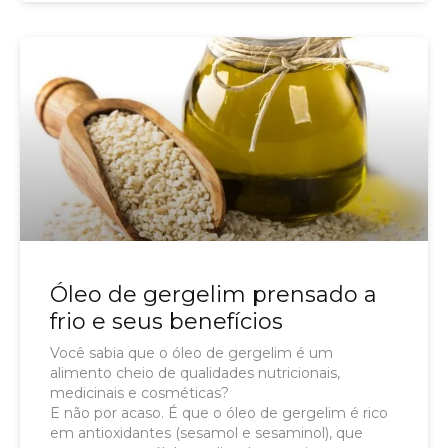
Óleo de gergelim prensado a
frio e seus benefícios
Você sabia que o óleo de gergelim é um
alimento cheio de qualidades nutricionais,
medicinais e cosméticas?
E não por acaso. É que o óleo de gergelim é rico
em antioxidantes (sesamol e sesaminol), que