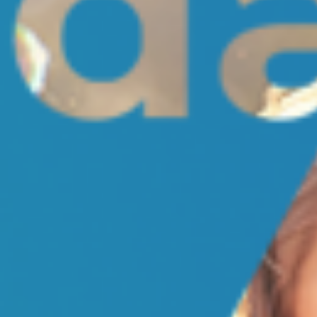
Saúde