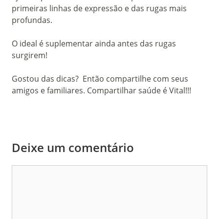
primeiras linhas de expressão e das rugas mais
profundas.
O ideal é suplementar ainda antes das rugas
surgirem!
Gostou das dicas? Então compartilhe com seus
amigos e familiares. Compartilhar saúde é Vital!!!
Deixe um comentário