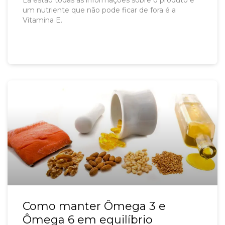
um nutriente que não pode ficar de fora é a
Vitamina E.
Como manter Ômega 3 e
Ômega 6 em equilíbrio