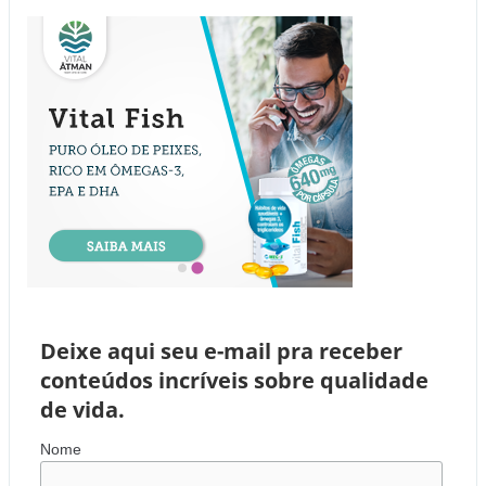
Deixe aqui seu e-mail pra receber
conteúdos incríveis sobre qualidade
de vida.
Nome