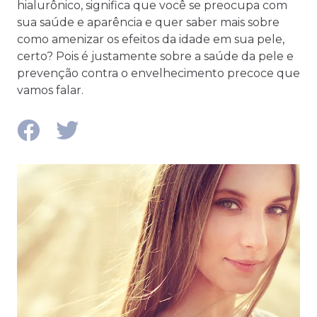
hialurônico, significa que você se preocupa com
sua saúde e aparência e quer saber mais sobre
como amenizar os efeitos da idade em sua pele,
certo? Pois é justamente sobre a saúde da pele e
prevenção contra o envelhecimento precoce que
vamos falar.