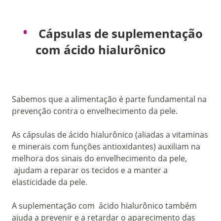
Cápsulas de suplementação
com ácido hialurônico
Sabemos que a alimentação é parte fundamental na
prevenção contra o envelhecimento da pele.
As cápsulas de ácido hialurônico (aliadas a vitaminas
e minerais com funções antioxidantes) auxiliam na
melhora dos sinais do envelhecimento da pele,
ajudam a reparar os tecidos e a manter a
elasticidade da pele.
A suplementação com ácido hialurônico também
ajuda a prevenir e a retardar o aparecimento das