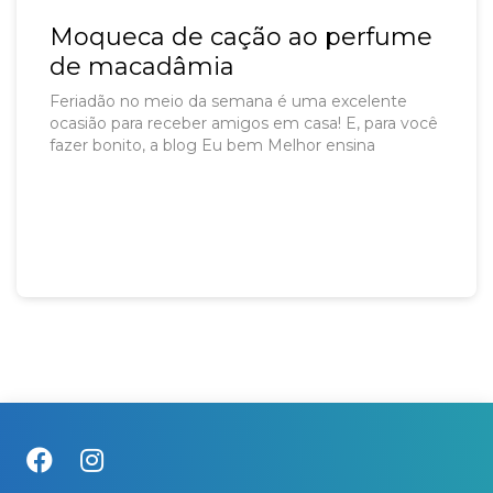
Moqueca de cação ao perfume
de macadâmia
Feriadão no meio da semana é uma excelente
ocasião para receber amigos em casa! E, para você
fazer bonito, a blog Eu bem Melhor ensina