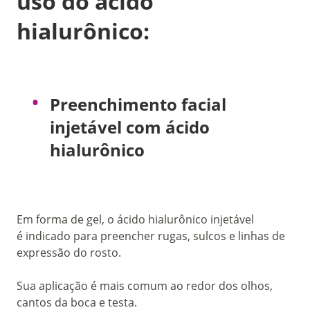
uso do ácido
hialurônico:
Preenchimento facial
injetável com ácido
hialurônico
Em forma de gel, o ácido hialurônico injetável
é indicado para preencher rugas, sulcos e linhas de
expressão do rosto.
Sua aplicação é mais comum ao redor dos olhos,
cantos da boca e testa.