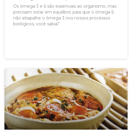
Os ômega 3 e 6 são essenciais ao organismo, mas
precisam estar em equilíbrio para que o ômega 6
não atrapalhe o ômega 3 nos nossos processos
biológicos, você sabia?