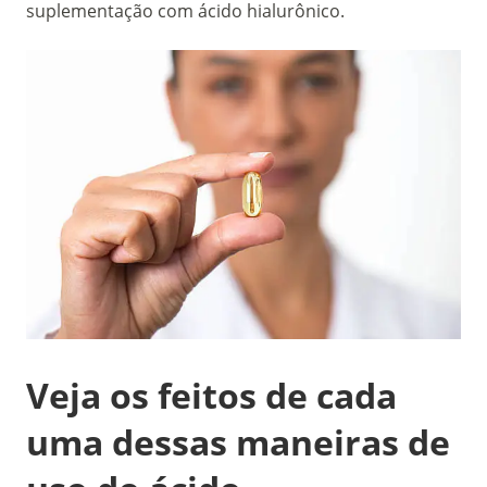
suplementação com ácido hialurônico.
Veja os feitos de cada
uma dessas maneiras de