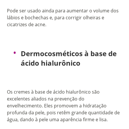
Pode ser usado ainda para aumentar o volume dos
lábios e bochechas e, para corrigir olheiras e
cicatrizes de acne.
Dermocosméticos à base de
ácido hialurônico
Os cremes à base de ácido hialurônico são
excelentes aliados na prevenção do
envelhecimento.
Eles promovem a hidratação
profunda da pele, pois retêm grande quantidade de
água, dando à pele uma aparência firme e lisa.