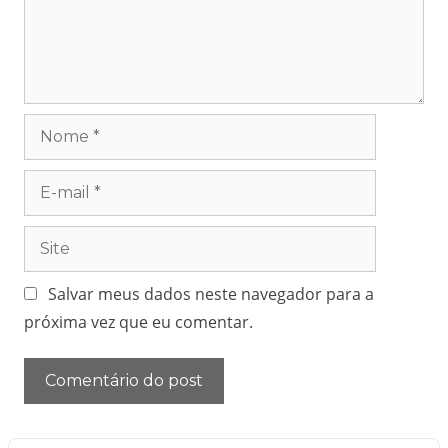
Salvar meus dados neste navegador para a
próxima vez que eu comentar.