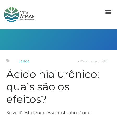
Saúde
05 de março de 2020
Ácido hialurônico:
quais são os
efeitos?
Se você está lendo esse post sobre ácido