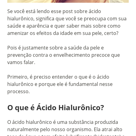
Se você está lendo esse post sobre ácido
hialurônico, significa que você se preocupa com sua
saúde e aparência e quer saber mais sobre como
amenizar os efeitos da idade em sua pele, certo?
Pois é justamente sobre a saúde da pele e
prevenção contra o envelhecimento precoce que
vamos falar.
Primeiro, é preciso entender o que é o ácido
hialurônico e porque ele é fundamental nesse
processo.
O que é Ácido Hialurônico?
O ácido hialurônico é uma substância produzida
naturalmente pelo nosso organismo. Ela atrai alto