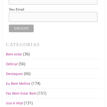
Seu Email
CATEGORIAS
(36)
Bem estar
(56)
Delícia!
(66)
Destaques
(174)
Eu Bem Melhor
(151)
Faz Bem Estar Bem
(131)
Isso é Vital