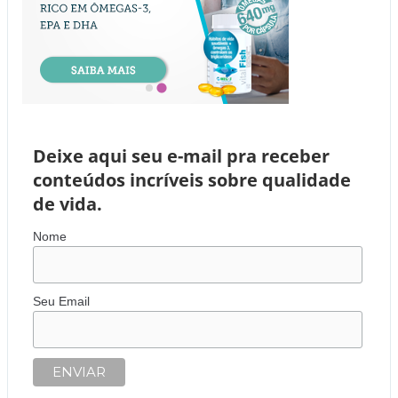
Deixe aqui seu e-mail pra receber
conteúdos incríveis sobre qualidade
de vida.
Nome
Seu Email