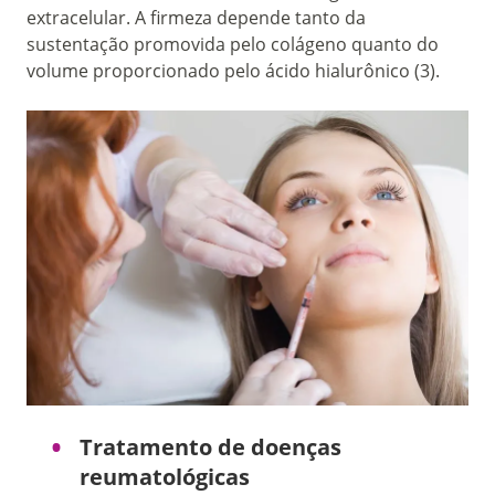
extracelular. A firmeza depende tanto da
sustentação promovida pelo colágeno quanto do
volume proporcionado pelo ácido hialurônico (3).
Tratamento de doenças
reumatológicas