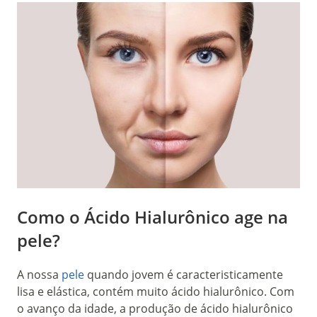
Como o Ácido Hialurônico age na
pele?
A nossa
pele
quando jovem é caracteristicamente
lisa e elástica, contém muito ácido hialurônico. Com
o avanço da idade, a produção de ácido hialurônico