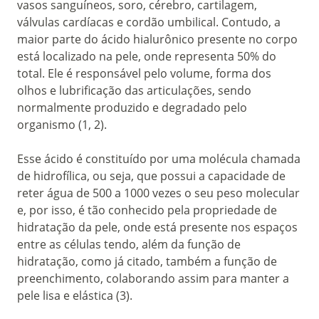
vasos sanguíneos, soro, cérebro, cartilagem,
válvulas cardíacas e cordão umbilical. Contudo, a
maior parte do ácido hialurônico presente no corpo
está localizado na pele, onde representa 50% do
total. Ele é responsável pelo volume, forma dos
olhos e lubrificação das articulações, sendo
normalmente produzido e degradado pelo
organismo (1, 2).
Esse ácido é constituído por uma molécula chamada
de hidrofílica, ou seja, que possui a capacidade de
reter água de 500 a 1000 vezes o seu peso molecular
e, por isso, é tão conhecido pela propriedade de
hidratação da pele, onde está presente nos espaços
entre as células tendo, além da função de
hidratação, como já citado, também a função de
preenchimento, colaborando assim para manter a
pele lisa e elástica (3).