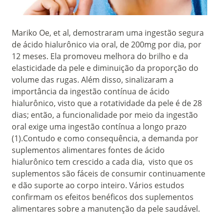
Mariko Oe, et al, demostraram uma ingestão segura
de ácido hialurônico via oral, de 200mg por dia, por
12 meses. Ela promoveu melhora do brilho e da
elasticidade da pele e diminuição da proporção do
volume das rugas. Além disso, sinalizaram a
importância da ingestão contínua de ácido
hialurônico, visto que a rotatividade da pele é de 28
dias; então, a funcionalidade por meio da ingestão
oral exige uma ingestão contínua a longo prazo
(1).Contudo e como consequência, a demanda por
suplementos alimentares fontes de ácido
hialurônico tem crescido a cada dia, visto que os
suplementos são fáceis de consumir continuamente
e dão suporte ao corpo inteiro. Vários estudos
confirmam os efeitos benéficos dos suplementos
alimentares sobre a manutenção da pele saudável.