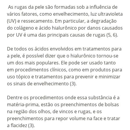
As rugas da pele são formadas sob a influência de
vários fatores, como envelhecimento, luz ultravioleta
(UV) e ressecamento. Em particular, a degradação
do colágeno e ácido hialurônico por danos causados
por UV é uma das principais causas de rugas (5, 6).
De todos os ácidos envolvidos em tratamentos para
a pele, é possível dizer que o hialurônico tornou-se
um dos mais populares. Ele pode ser usado tanto
em procedimentos clínicos, como em produtos para
uso tópico e tratamentos para prevenir e minimizar
os sinais de envelhecimento (3).
Dentre os procedimentos onde essa substância é a
matéria-prima, estão os preenchimentos de bolsas
na região dos olhos, de vincos e rugas, e os
preenchimentos para repor volume na face e tratar
a flacidez (3).