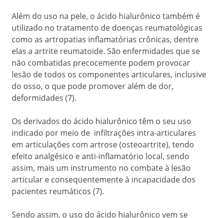
Além do uso na pele, o ácido hialurônico também é
utilizado no tratamento de doenças reumatológicas
como as artropatias inflamatórias crônicas, dentre
elas a artrite reumatoide. São enfermidades que se
não combatidas precocemente podem provocar
lesão de todos os componentes articulares, inclusive
do osso, o que pode promover além de dor,
deformidades (7).
Os derivados do ácido hialurônico têm o seu uso
indicado por meio de infiltrações intra-articulares
em articulações com artrose (osteoartrite), tendo
efeito analgésico e anti-inflamatório local, sendo
assim, mais um instrumento no combate à lesão
articular e consequentemente à incapacidade dos
pacientes reumáticos (7).
Sendo assim, o uso do ácido hialurônico vem se