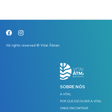
All rights reserved © Vital Âtman
SOBRE NÓS
A VITAL
POR QUE ESCOLHER A VITAL
ONDE ENCONTRAR