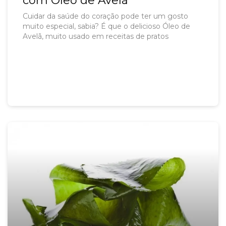
com Óleo de Avelã
Cuidar da saúde do coração pode ter um gosto
muito especial, sabia? É que o delicioso Óleo de
Avelã, muito usado em receitas de pratos