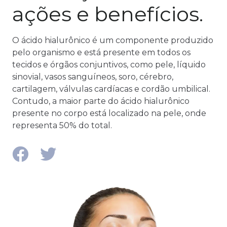
ações e benefícios.
O ácido hialurônico é um componente produzido
pelo organismo e está presente em todos os
tecidos e órgãos conjuntivos, como pele, líquido
sinovial, vasos sanguíneos, soro, cérebro,
cartilagem, válvulas cardíacas e cordão umbilical.
Contudo, a maior parte do ácido hialurônico
presente no corpo está localizado na pele, onde
representa 50% do total.