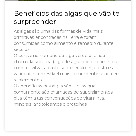
Benefícios das algas que vão te
surpreender
As algas são uma das formas de vida mais
primitivas encontradas na Terra e foram
consumidas como alimento e remédio durante
séculos.
O consumo humano da alga verde-azulada
chamada spirulina (alga de água doce), começou
com a civilização asteca no século 14, e esta é a
variedade comestível mais comumente usada em
suplementos.
Os benefícios das algas são tantos que
comumente são chamadas de superalimentos:
elas têm altas concentrações de vitaminas,
minerais, antioxidantes e proteínas.