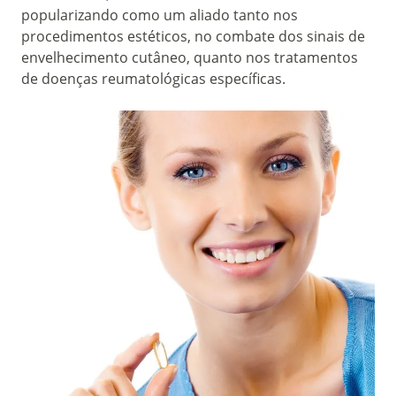
popularizando como um aliado tanto nos
procedimentos estéticos, no combate dos sinais de
envelhecimento cutâneo, quanto nos tratamentos
de doenças reumatológicas específicas.