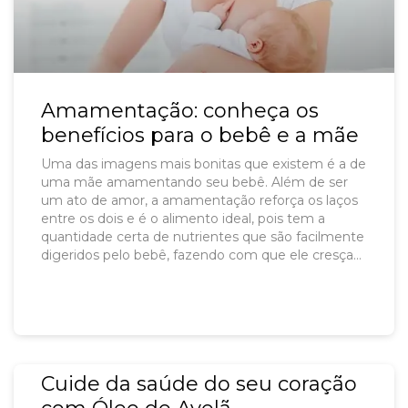
Amamentação: conheça os
benefícios para o bebê e a mãe
Uma das imagens mais bonitas que existem é a de
uma mãe amamentando seu bebê. Além de ser
um ato de amor, a amamentação reforça os laços
entre os dois e é o alimento ideal, pois tem a
quantidade certa de nutrientes que são facilmente
digeridos pelo bebê, fazendo com que ele cresça
forte e saudável.
Cuide da saúde do seu coração