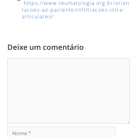
https://www.reumatologia.org.br/orien
tacoes-ao-paciente/infiltracoes-intra-
articulares/
Deixe um comentário