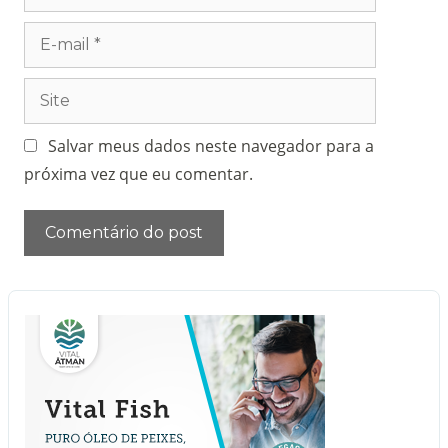
Salvar meus dados neste navegador para a
próxima vez que eu comentar.