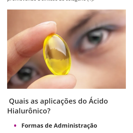
Quais as aplicações do Ácido
Hialurônico?
Formas de Administração