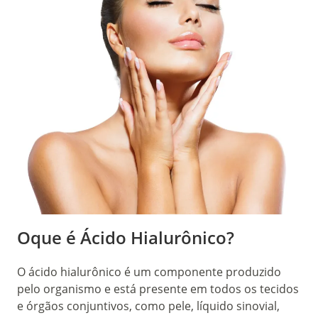
Oque é Ácido Hialurônico?
O ácido hialurônico é um componente produzido
pelo organismo e está presente em todos os tecidos
e órgãos conjuntivos, como pele, líquido sinovial,