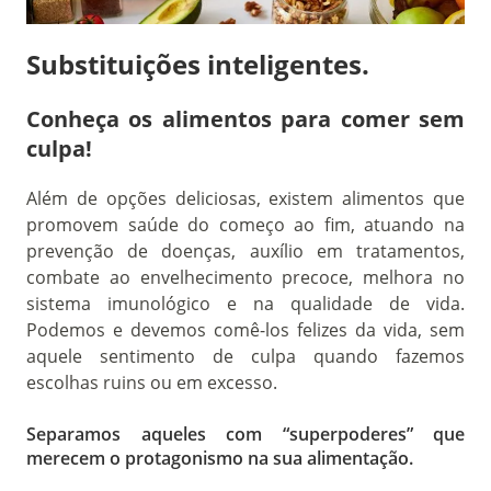
Substituições inteligentes.
Conheça os alimentos para comer sem
culpa!
Além de opções deliciosas, existem alimentos que
promovem saúde do começo ao fim, atuando na
prevenção de doenças, auxílio em tratamentos,
combate ao envelhecimento precoce, melhora no
sistema imunológico e na qualidade de vida.
Podemos e devemos comê-los felizes da vida, sem
aquele sentimento de culpa quando fazemos
escolhas ruins ou em excesso.
Separamos aqueles com “superpoderes” que
merecem o protagonismo na sua alimentação.