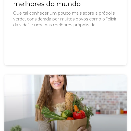
melhores do mundo
Que tal conhecer um pouco mais sobre a própolis
verde, considerada por muitos povos como o “elixir
da vida” e uma das melhores própolis do