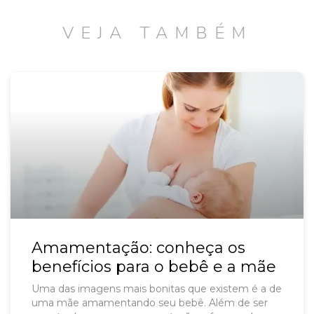
VEJA TAMBÉM
Amamentação: conheça os
benefícios para o bebê e a mãe
Uma das imagens mais bonitas que existem é a de
uma mãe amamentando seu bebê. Além de ser