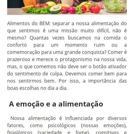
Alimentos do BEM: separar a nossa alimentação do
que sentimos é uma missão muito difícil, não é
mesmo? Quantas vezes buscamos na comida o
conforto para um momento ruim ou a
comemoração para uma grande conquista? Comer é
prazeroso e merece o protagonismo na nossa vida,
mas, o que comemos não deve ser o botão ativador
do sentimento de culpa. Devemos comer bem para
nos sentirmos bem. Por isso, a importância das
boas escolhas no dia a dia.
A emoção e a alimentação
Nossa alimentação é influenciada por diversos
fatores, como psicológicos (nossas emoções),
fisiológicos (saciedade e fome), cognitivos e