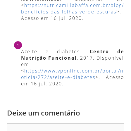
<
https://nutricamillabaffa.com.br/blog/
beneficios-das-folhas-verde-escuras
>.
Acesso em 16 jul. 2020.
Azeite e diabetes.
Centro de
Nutrição Funcional
, 2017. Disponível
em
<
https://www.vponline.com.br/portal/n
oticia/272/azeite-e-diabetes
>. Acesso
em 16 jul. 2020.
Deixe um comentário