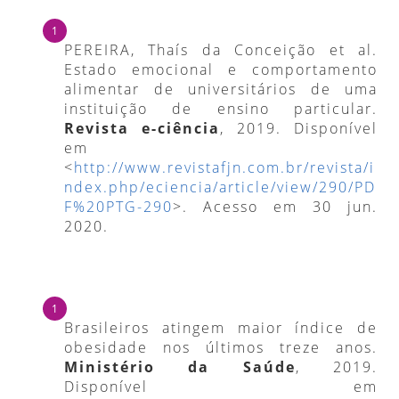
PEREIRA, Thaís da Conceição et al.
Estado emocional e comportamento
alimentar de universitários de uma
instituição de ensino particular.
Revista e-ciência
, 2019. Disponível
em
<
http://www.revistafjn.com.br/revista/i
ndex.php/eciencia/article/view/290/PD
F%20PTG-290
>. Acesso em 30 jun.
2020.
Brasileiros atingem maior índice de
obesidade nos últimos treze anos.
Ministério da Saúde
, 2019.
Disponível em