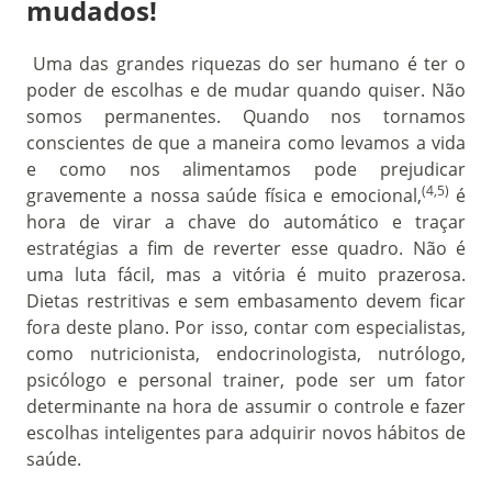
mudados!
Uma das grandes riquezas do ser humano é ter o
poder de escolhas e de mudar quando quiser. Não
somos permanentes. Quando nos tornamos
conscientes de que a maneira como levamos a vida
e como nos alimentamos pode prejudicar
(4,5)
gravemente a nossa saúde física e emocional,
é
hora de virar a chave do automático e traçar
estratégias a fim de reverter esse quadro. Não é
uma luta fácil, mas a vitória é muito prazerosa.
Dietas restritivas e sem embasamento devem ficar
fora deste plano. Por isso, contar com especialistas,
como nutricionista, endocrinologista, nutrólogo,
psicólogo e personal trainer, pode ser um fator
determinante na hora de assumir o controle e fazer
escolhas inteligentes para adquirir novos hábitos de
saúde.