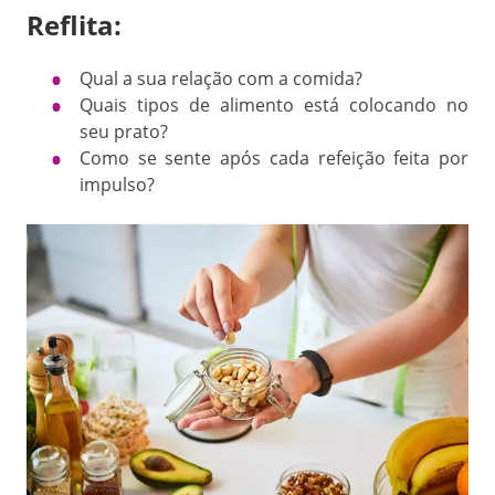
Reflita:
Qual a sua relação com a comida?
Quais tipos de alimento está colocando no
seu prato?
Como se sente após cada refeição feita por
impulso?