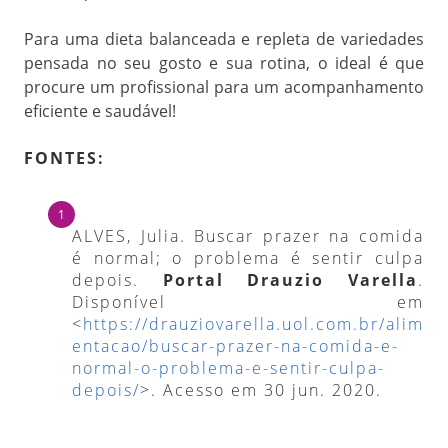
Para uma dieta balanceada e repleta de variedades
pensada no seu gosto e sua rotina, o ideal é que
procure um profissional para um acompanhamento
eficiente e saudável!
FONTES:
ALVES, Julia. Buscar prazer na comida
é normal; o problema é sentir culpa
depois.
Portal Drauzio Varella
.
Disponível em
<
https://drauziovarella.uol.com.br/alim
entacao/buscar-prazer-na-comida-e-
normal-o-problema-e-sentir-culpa-
depois/
>. Acesso em 30 jun. 2020.