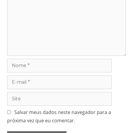
Salvar meus dados neste navegador para a
próxima vez que eu comentar.