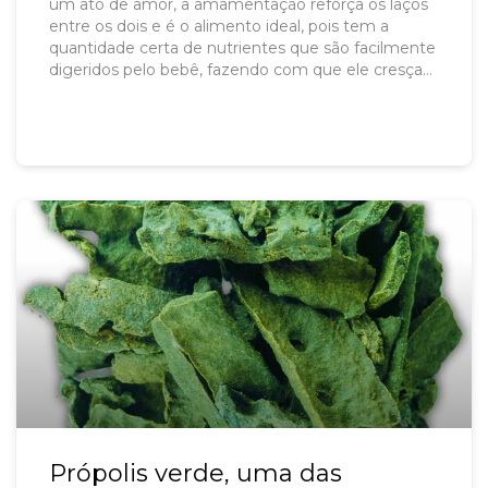
um ato de amor, a amamentação reforça os laços
entre os dois e é o alimento ideal, pois tem a
quantidade certa de nutrientes que são facilmente
digeridos pelo bebê, fazendo com que ele cresça
forte e saudável.
Própolis verde, uma das