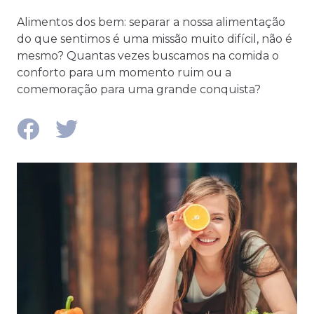
Alimentos dos bem: separar a nossa alimentação
do que sentimos é uma missão muito difícil, não é
mesmo? Quantas vezes buscamos na comida o
conforto para um momento ruim ou a
comemoração para uma grande conquista?