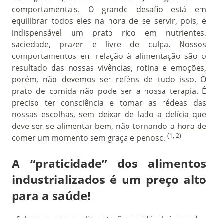
comportamentais. O grande desafio está em
equilibrar todos eles na hora de se servir, pois, é
indispensável um prato rico em nutrientes,
saciedade, prazer e livre de culpa. Nossos
comportamentos em relação à alimentação são o
resultado das nossas vivências, rotina e emoções,
porém, não devemos ser reféns de tudo isso. O
prato de comida não pode ser a nossa terapia. É
preciso ter consciência e tomar as rédeas das
nossas escolhas, sem deixar de lado a delícia que
deve ser se alimentar bem, não tornando a hora de
(1, 2)
comer um momento sem graça e penoso.
A “praticidade” dos alimentos
industrializados é um preço alto
para a saúde!