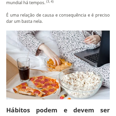
(3, 4)
mundial há tempos.
É uma relação de causa e consequência e é preciso
dar um basta nela.
Hábitos podem e devem ser