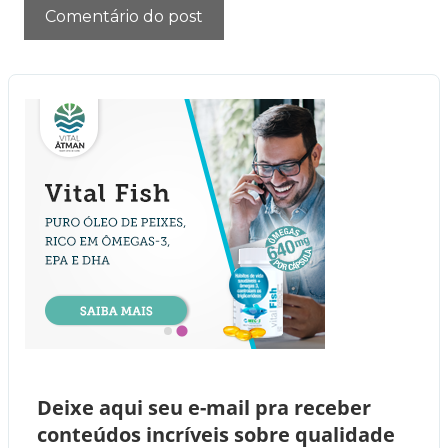
Deixe aqui seu e-mail pra receber
conteúdos incríveis sobre qualidade