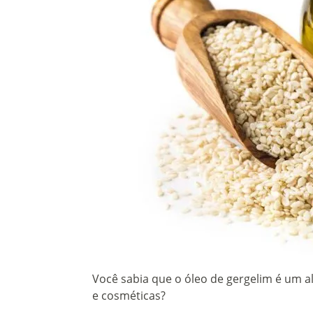
Você sabia que o óleo de gergelim é um al
e cosméticas?