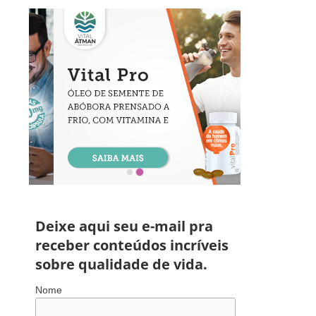
Deixe aqui seu e-mail pra
receber conteúdos incríveis
sobre qualidade de vida.
Nome