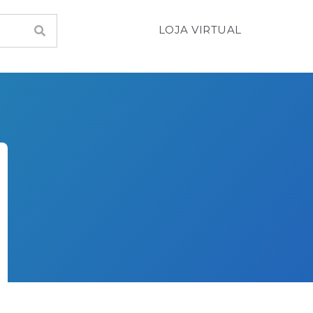
LOJA VIRTUAL