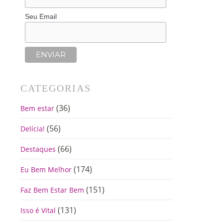
Seu Email
CATEGORIAS
(36)
Bem estar
(56)
Delícia!
(66)
Destaques
(174)
Eu Bem Melhor
(151)
Faz Bem Estar Bem
(131)
Isso é Vital