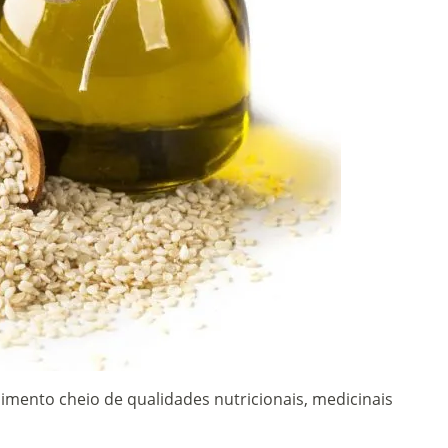
imento cheio de qualidades nutricionais, medicinais