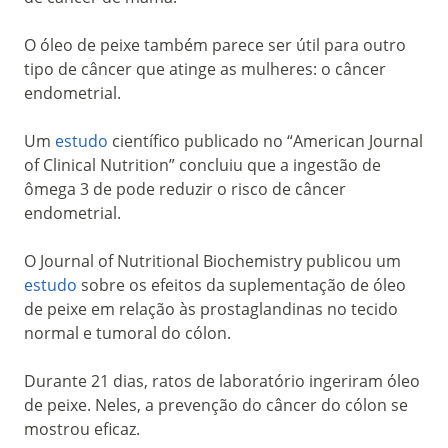
O óleo de peixe também parece ser útil para outro
tipo de câncer que atinge as mulheres: o câncer
endometrial.
Um
estudo
científico publicado no “American Journal
of Clinical Nutrition” concluiu que a ingestão de
ômega 3 de pode reduzir o risco de câncer
endometrial.
O Journal of Nutritional Biochemistry publicou um
estudo
sobre os efeitos da suplementação de óleo
de peixe em relação às prostaglandinas no tecido
normal e tumoral do cólon.
Durante 21 dias, ratos de laboratório ingeriram óleo
de peixe. Neles, a prevenção do câncer do cólon se
mostrou eficaz.