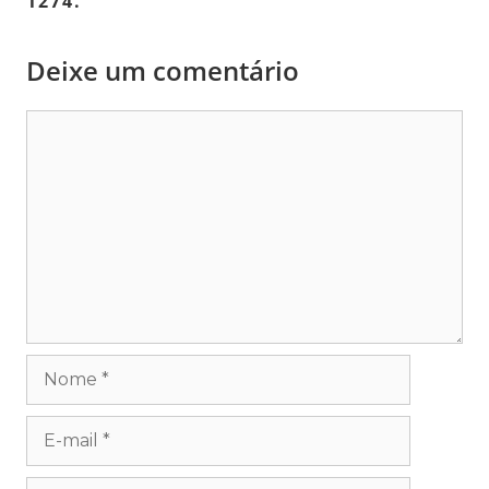
1274.
Deixe um comentário