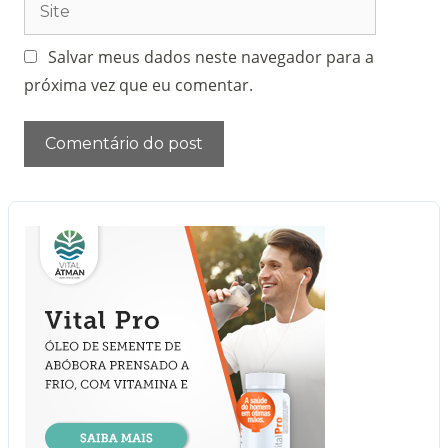
Salvar meus dados neste navegador para a
próxima vez que eu comentar.