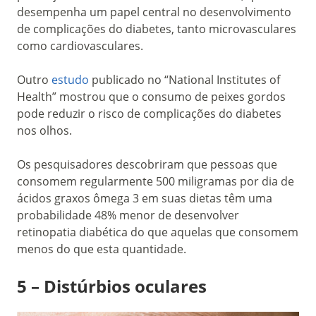
desempenha um papel central no desenvolvimento
de complicações do diabetes, tanto microvasculares
como cardiovasculares.
Outro
estudo
publicado no “National Institutes of
Health” mostrou que o consumo de peixes gordos
pode reduzir o risco de complicações do diabetes
nos olhos.
Os pesquisadores descobriram que pessoas que
consomem regularmente 500 miligramas por dia de
ácidos graxos ômega 3 em suas dietas têm uma
probabilidade 48% menor de desenvolver
retinopatia diabética do que aquelas que consomem
menos do que esta quantidade.
5 – Distúrbios oculares