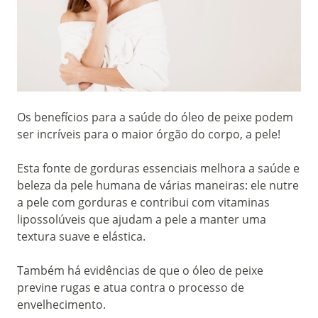
Os benefícios para a saúde do óleo de peixe podem
ser incríveis para o maior órgão do corpo, a pele!
Esta fonte de gorduras essenciais melhora a saúde e
beleza da pele humana de várias maneiras: ele nutre
a pele com gorduras e contribui com vitaminas
lipossolúveis que ajudam a pele a manter uma
textura suave e elástica.
Também há evidências de que o óleo de peixe
previne rugas e atua contra o processo de
envelhecimento.