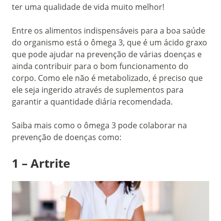
ter uma qualidade de vida muito melhor!
Entre os alimentos indispensáveis para a boa saúde
do organismo está o ômega 3, que é um ácido graxo
que pode ajudar na prevenção de várias doenças e
ainda contribuir para o bom funcionamento do
corpo. Como ele não é metabolizado, é preciso que
ele seja ingerido através de suplementos para
garantir a quantidade diária recomendada.
Saiba mais como o ômega 3 pode colaborar na
prevenção de doenças como:
1 – Artrite