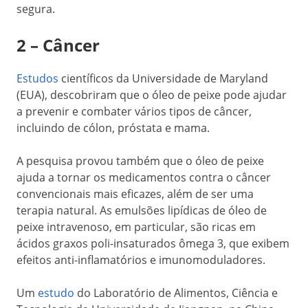
segura.
2 – Câncer
Estudos
científicos da Universidade de Maryland
(EUA), descobriram que o óleo de peixe pode ajudar
a prevenir e combater vários tipos de câncer,
incluindo de cólon, próstata e mama.
A pesquisa provou também que o óleo de peixe
ajuda a tornar os medicamentos contra o câncer
convencionais mais eficazes, além de ser uma
terapia natural. As emulsões lipídicas de óleo de
peixe intravenoso, em particular, são ricas em
ácidos graxos poli-insaturados ômega 3, que exibem
efeitos anti-inflamatórios e imunomoduladores.
Um
estudo
do Laboratório de Alimentos, Ciência e