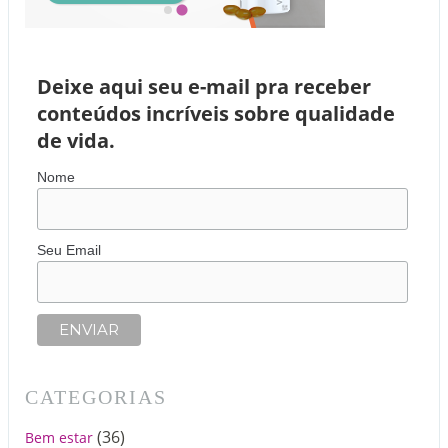
Deixe aqui seu e-mail pra receber
conteúdos incríveis sobre qualidade
de vida.
Nome
Seu Email
CATEGORIAS
(36)
Bem estar