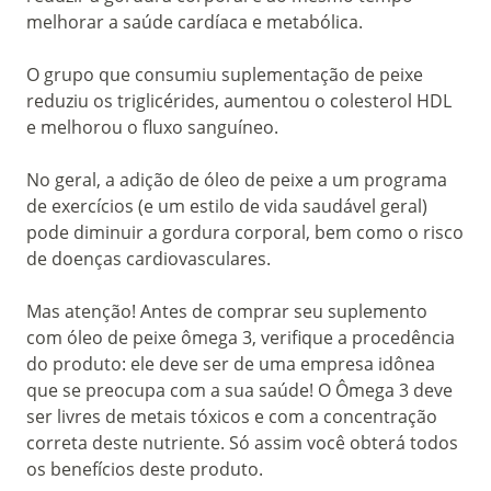
melhorar a saúde cardíaca e metabólica.
O grupo que consumiu suplementação de peixe
reduziu os triglicérides, aumentou o colesterol HDL
e melhorou o fluxo sanguíneo.
No geral, a adição de óleo de peixe a um programa
de exercícios (e um estilo de vida saudável geral)
pode diminuir a gordura corporal, bem como o risco
de doenças cardiovasculares.
Mas atenção! Antes de comprar seu suplemento
com óleo de peixe ômega 3, verifique a procedência
do produto: ele deve ser de uma empresa idônea
que se preocupa com a sua saúde! O Ômega 3 deve
ser livres de metais tóxicos e com a concentração
correta deste nutriente. Só assim você obterá todos
os benefícios deste produto.