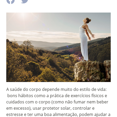
A saúde do corpo depende muito do estilo de vida:
bons hábitos como a prática de exercícios físicos e
cuidados com o corpo (como não fumar nem beber
em excesso), usar protetor solar, controlar e
estresse e ter uma boa alimentação, podem ajudar a