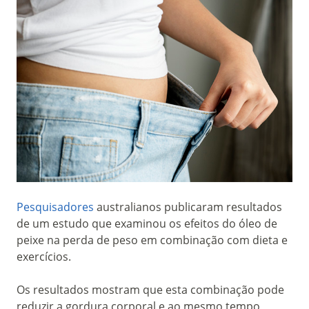
Pesquisadores
australianos publicaram resultados
de um estudo que examinou os efeitos do óleo de
peixe na perda de peso em combinação com dieta e
exercícios.
Os resultados mostram que esta combinação pode
reduzir a gordura corporal e ao mesmo tempo