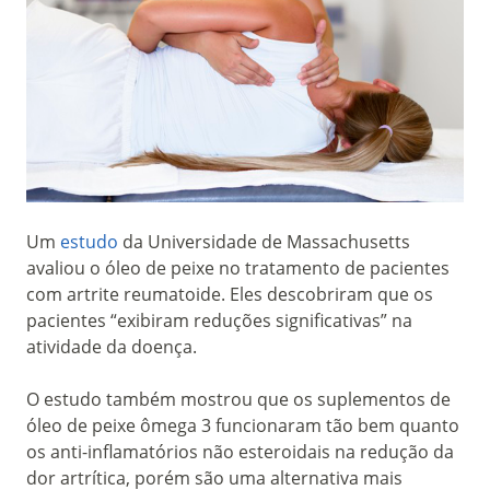
Um
estudo
da Universidade de Massachusetts
avaliou o óleo de peixe no tratamento de pacientes
com artrite reumatoide. Eles descobriram que os
pacientes “exibiram reduções significativas” na
atividade da doença.
O estudo também mostrou que os suplementos de
óleo de peixe ômega 3 funcionaram tão bem quanto
os anti-inflamatórios não esteroidais na redução da
dor artrítica, porém são uma alternativa mais