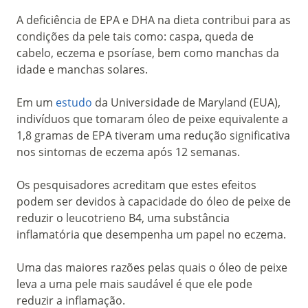
A deficiência de EPA e DHA na dieta contribui para as
condições da pele tais como: caspa, queda de
cabelo, eczema e psoríase, bem como manchas da
idade e manchas solares.
Em um
estudo
da Universidade de Maryland (EUA),
indivíduos que tomaram óleo de peixe equivalente a
1,8 gramas de EPA tiveram uma redução significativa
nos sintomas de eczema após 12 semanas.
Os pesquisadores acreditam que estes efeitos
podem ser devidos à capacidade do óleo de peixe de
reduzir o leucotrieno B4, uma substância
inflamatória que desempenha um papel no eczema.
Uma das maiores razões pelas quais o óleo de peixe
leva a uma pele mais saudável é que ele pode
reduzir a inflamação.