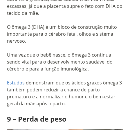
escassas, já que a placenta supre o feto com DHA do
tecido da mãe.
O ômega 3 (DHA) é um bloco de construção muito
importante para o cérebro fetal, olhos e sistema
nervoso.
Uma vez que o bebê nasce, o ômega 3 continua
sendo vital para o desenvolvimento saudável do
cérebro e para a função imunológica.
Estudos
demonstram que os ácidos graxos ômega 3
também podem reduzir a chance de parto
prematuro e a normalizar o humor e o bem-estar
geral da mãe após o parto.
9 – Perda de peso