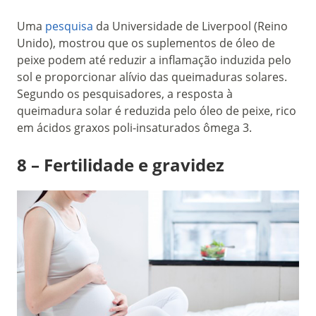
Uma
pesquisa
da Universidade de Liverpool (Reino
Unido), mostrou que os suplementos de óleo de
peixe podem até reduzir a inflamação induzida pelo
sol e proporcionar alívio das queimaduras solares.
Segundo os pesquisadores, a resposta à
queimadura solar é reduzida pelo óleo de peixe, rico
em ácidos graxos poli-insaturados ômega 3.
8 – Fertilidade e gravidez