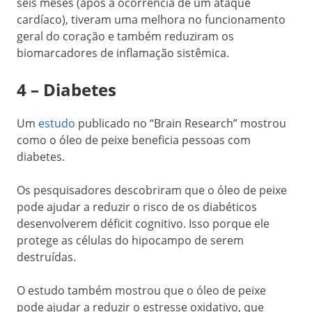
seis meses (após a ocorrência de um ataque
cardíaco), tiveram uma melhora no funcionamento
geral do coração e também reduziram os
biomarcadores de inflamação sistêmica.
4 – Diabetes
Um
estudo
publicado no “Brain Research” mostrou
como o óleo de peixe beneficia pessoas com
diabetes.
Os pesquisadores descobriram que o óleo de peixe
pode ajudar a reduzir o risco de os diabéticos
desenvolverem déficit cognitivo. Isso porque ele
protege as células do hipocampo de serem
destruídas.
O estudo também mostrou que o óleo de peixe
pode ajudar a reduzir o estresse oxidativo, que