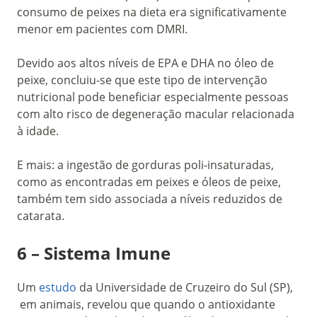
consumo de peixes na dieta era significativamente
menor em pacientes com DMRI.
Devido aos altos níveis de EPA e DHA no óleo de
peixe, concluiu-se que este tipo de intervenção
nutricional pode beneficiar especialmente pessoas
com alto risco de degeneração macular relacionada
à idade.
E mais: a ingestão de gorduras poli-insaturadas,
como as encontradas em peixes e óleos de peixe,
também tem sido associada a níveis reduzidos de
catarata.
6 – Sistema Imune
Um
estudo
da Universidade de Cruzeiro do Sul (SP),
em animais, revelou que quando o antioxidante