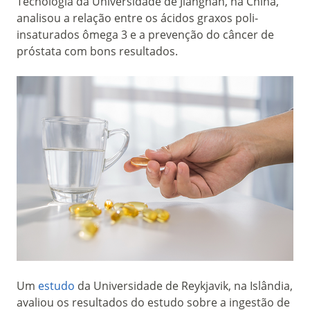
Tecnologia da Universidade de Jiangnan, na China,
analisou a relação entre os ácidos graxos poli-
insaturados ômega 3 e a prevenção do câncer de
próstata com bons resultados.
Um
estudo
da Universidade de Reykjavik, na Islândia,
avaliou os resultados do estudo sobre a ingestão de