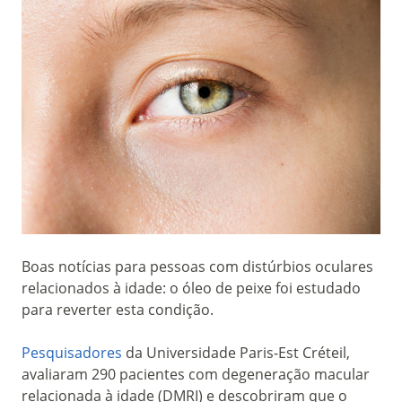
Boas notícias para pessoas com distúrbios oculares
relacionados à idade: o óleo de peixe foi estudado
para reverter esta condição.
Pesquisadores
da Universidade Paris-Est Créteil,
avaliaram 290 pacientes com degeneração macular
relacionada à idade (DMRI) e descobriram que o