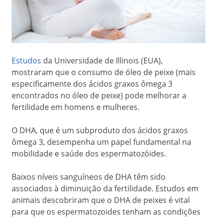
Estudos
da Universidade de Illinois (EUA),
mostraram que o consumo de óleo de peixe (mais
especificamente dos ácidos graxos ômega 3
encontrados no óleo de peixe) pode melhorar a
fertilidade em homens e mulheres.
O DHA, que é um subproduto dos ácidos graxos
ômega 3, desempenha um papel fundamental na
mobilidade e saúde dos espermatozóides.
Baixos níveis sanguíneos de DHA têm sido
associados à diminuição da fertilidade. Estudos em
animais descobriram que o DHA de peixes é vital
para que os espermatozoides tenham as condições