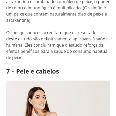
astaxantina é combinado com óleo de peixe, o poder
de reforço imunológico é multiplicado. (O salmão é
um peixe que contém naturalmente óleo de peixe e
astaxantina).
Os pesquisadores acreditam que os resultados
deste estudo são definitivamente aplicáveis à saúde
humana. Eles concluíram que o estudo reforça os
efeitos benéficos para a saúde do consumo habitual
de peixe.
7 – Pele e cabelos