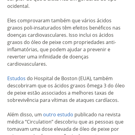
ocidental.
Eles comprovaram também que vários ácidos
graxos poli-insaturados têm efeitos benéficos nas
doenças cardiovasculares. Isso inclui os ácidos
graxos do óleo de peixe com propriedades anti-
inflamatórias, que podem ajudar a prevenir e
reverter uma infinidade de doenças
cardiovasculares.
Estudos
do Hospital de Boston (EUA), também
descobriram que os ácidos graxos ômega 3 do óleo
de peixe estão associados a melhores taxas de
sobrevivência para vítimas de ataques cardíacos.
Além disso, um
outro
estudo
publicado na revista
médica “Circulation” descobriu que as pessoas que
tomavam uma dose elevada de óleo de peixe por