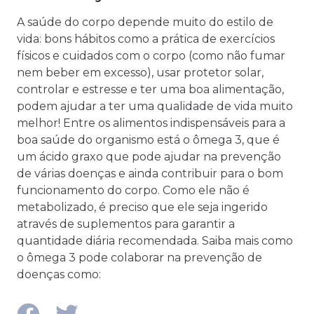
A saúde do corpo depende muito do estilo de
vida: bons hábitos como a prática de exercícios
físicos e cuidados com o corpo (como não fumar
nem beber em excesso), usar protetor solar,
controlar e estresse e ter uma boa alimentação,
podem ajudar a ter uma qualidade de vida muito
melhor! Entre os alimentos indispensáveis para a
boa saúde do organismo está o ômega 3, que é
um ácido graxo que pode ajudar na prevenção
de várias doenças e ainda contribuir para o bom
funcionamento do corpo. Como ele não é
metabolizado, é preciso que ele seja ingerido
através de suplementos para garantir a
quantidade diária recomendada. Saiba mais como
o ômega 3 pode colaborar na prevenção de
doenças como: