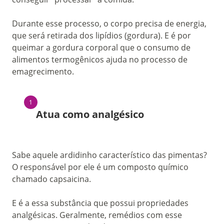
Durante esse processo, o corpo precisa de energia,
que será retirada dos lipídios (gordura). E é por
queimar a gordura corporal que o consumo de
alimentos termogênicos ajuda no processo de
emagrecimento.
Atua como analgésico
Sabe aquele ardidinho característico das pimentas?
O responsável por ele é um composto químico
chamado capsaicina.
E é a essa substância que possui propriedades
analgésicas. Geralmente, remédios com esse