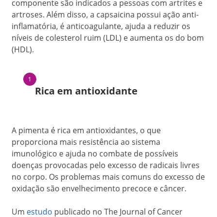
componente são indicados a pessoas com artrites e
artroses. Além disso, a capsaicina possui ação anti-
inflamatória, é anticoagulante, ajuda a reduzir os
níveis de colesterol ruim (LDL) e aumenta os do bom
(HDL).
Rica em antioxidante
A pimenta é rica em antioxidantes, o que
proporciona mais resistência ao sistema
imunológico e ajuda no combate de possíveis
doenças provocadas pelo excesso de radicais livres
no corpo.
Os problemas mais comuns do excesso de
oxidação são envelhecimento precoce e câncer.
Um
estudo
publicado no The Journal of Cancer