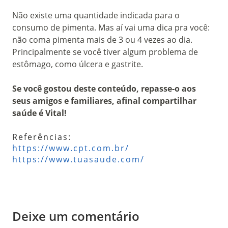
Não existe uma quantidade indicada para o
consumo de pimenta. Mas aí vai uma dica pra você:
não coma pimenta mais de 3 ou 4 vezes ao dia.
Principalmente se você tiver algum problema de
estômago, como úlcera e gastrite.
Se você gostou deste conteúdo, repasse-o aos
seus amigos e familiares, afinal compartilhar
saúde é Vital!
Referências:
https://www.cpt.com.br/
https://www.tuasaude.com/
Deixe um comentário