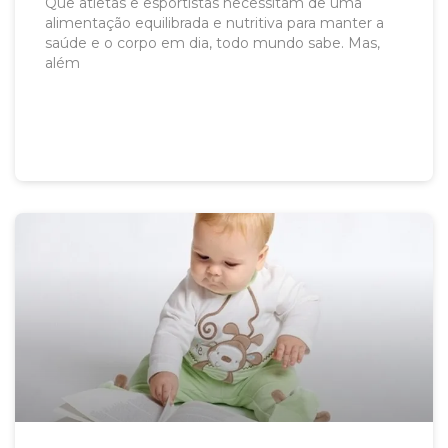
Que atletas e esportistas necessitam de uma
alimentação equilibrada e nutritiva para manter a
saúde e o corpo em dia, todo mundo sabe. Mas,
além