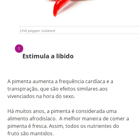
chili pepper isolated
Estimula a libido
A pimenta aumenta a frequência cardíaca e a
transpiração, que são efeitos similares aos
vivenciados na hora do sexo.
Há muitos anos, a pimenta é considerada uma
alimento afrodisíaco. A melhor maneira de comer a
pimenta é fresca. Assim, todos os nutrientes do
fruto são mantidos.