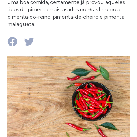
uma boa comida, certamente já provou aqueles
tipos de pimenta mais usados no Brasil, como a
pimenta-do-reino, pimenta-de-cheiro e pimenta
malagueta.