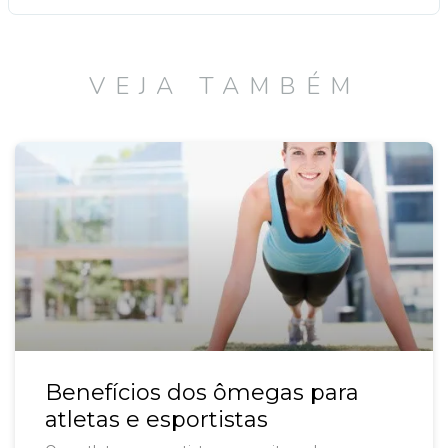
VEJA TAMBÉM
Benefícios dos ômegas para
atletas e esportistas