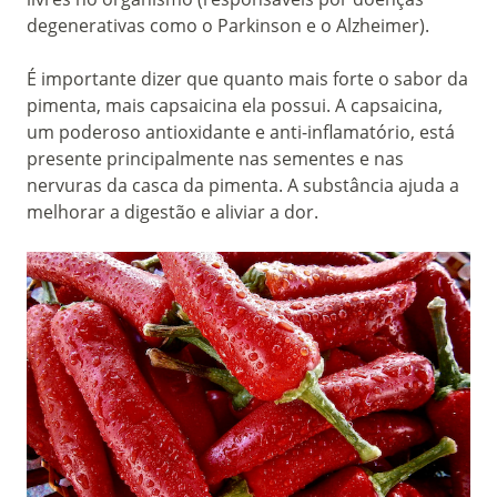
degenerativas como o Parkinson e o Alzheimer).
É importante dizer que quanto mais forte o sabor da
pimenta, mais capsaicina ela possui. A capsaicina,
um poderoso antioxidante e anti-inflamatório, está
presente principalmente nas sementes e nas
nervuras da casca da pimenta. A substância ajuda a
melhorar a digestão e aliviar a dor.