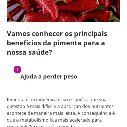
Vamos conhecer os principais
benefícios da pimenta para a
nossa saúde?
Ajuda a perder peso
Pimenta é termogênica e
isso significa que sua
digestão é mais difícil e a absorção dos nutrientes
acontece de maneira mais lenta. A consequência é
que o metabolismo fica mais acelerado para
conseguir “processar” a comida.