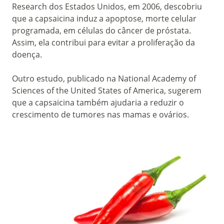
Research
dos Estados Unidos, em 2006, descobriu
que a capsaicina induz a apoptose, morte celular
programada, em células do câncer de próstata.
Assim, ela contribui para evitar a proliferação da
doença.
Outro estudo, publicado na National Academy of
Sciences of the United States of America, sugerem
que a capsaicina também ajudaria a reduzir o
crescimento de tumores nas mamas e ovários.