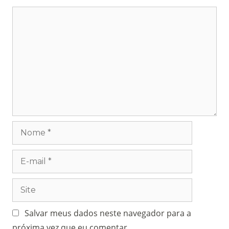
Salvar meus dados neste navegador para a
próxima vez que eu comentar.