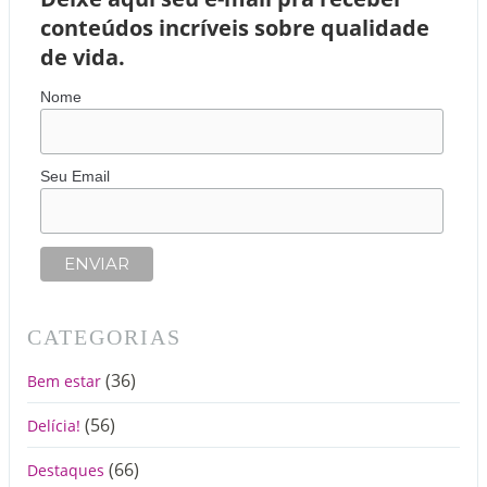
conteúdos incríveis sobre qualidade
de vida.
Nome
Seu Email
CATEGORIAS
(36)
Bem estar
(56)
Delícia!
(66)
Destaques