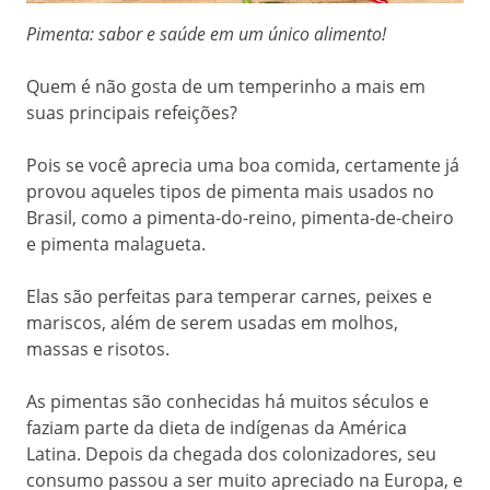
Pimenta: sabor e saúde em um único alimento!
Quem é não gosta de um temperinho a mais em
suas principais refeições?
Pois se você aprecia uma boa comida, certamente já
provou aqueles tipos de pimenta mais usados no
Brasil, como a pimenta-do-reino, pimenta-de-cheiro
e pimenta malagueta.
Elas são perfeitas para temperar carnes, peixes e
mariscos, além de serem usadas em molhos,
massas e risotos.
As pimentas são conhecidas há muitos séculos e
faziam parte da dieta de indígenas da América
Latina. Depois da chegada dos colonizadores, seu
consumo passou a ser muito apreciado na Europa, e