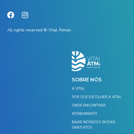
All rights reserved © Vital Âtman
SOBRE NÓS
A VITAL
POR QUE ESCOLHER A VITAL
ONDE ENCONTRAR
ATENDIMENTO
BAIXE NOSSOS E-BOOKS
GRATUITOS