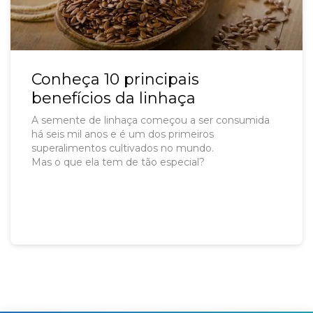
Conheça 10 principais
benefícios da linhaça
A semente de linhaça começou a ser consumida
há seis mil anos e é um dos primeiros
superalimentos cultivados no mundo.
Mas o que ela tem de tão especial?