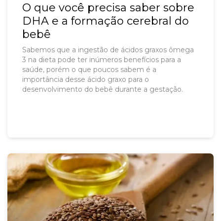
O que você precisa saber sobre
DHA e a formação cerebral do
bebê
Sabemos que a ingestão de ácidos graxos ômega
3 na dieta pode ter inúmeros benefícios para a
saúde, porém o que poucos sabem é a
importância desse ácido graxo para o
desenvolvimento do bebê durante a gestação.