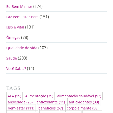
(174)
Eu Bem Melhor
(151)
Faz Bem Estar Bem
(131)
Isso é Vital
(78)
Ômegas
(103)
Qualidade de vida
(203)
Saúde
(14)
Você Sabia?
TAGS
ALA
(19)
Alimentação
(79)
alimentação saudável
(92)
ansiedade
(26)
antioxidante
(41)
antioxidantes
(39)
bem-estar
(111)
benefícios
(67)
corpo e mente
(58)