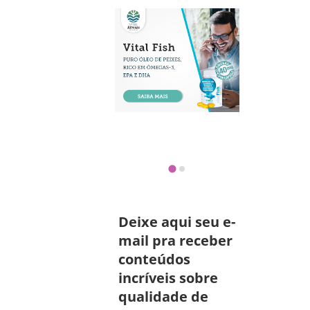
Deixe aqui seu e-
mail pra receber
conteúdos
incríveis sobre
qualidade de