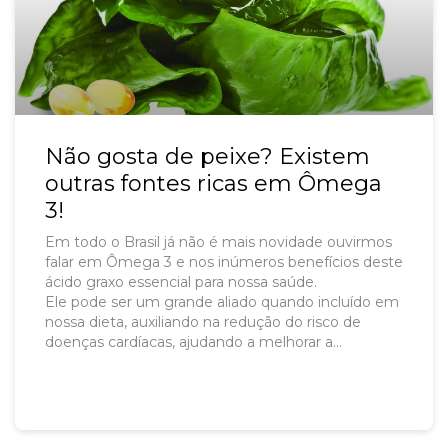
Não gosta de peixe? Existem
outras fontes ricas em Ômega
3!
Em todo o Brasil já não é mais novidade ouvirmos
falar em Ômega 3 e nos inúmeros benefícios deste
ácido graxo essencial para nossa saúde.
Ele pode ser um grande aliado quando incluído em
nossa dieta, auxiliando na redução do risco de
doenças cardíacas, ajudando a melhorar a
memória…