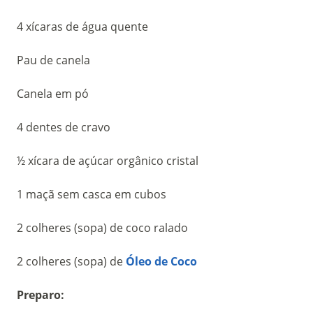
4 xícaras de água quente
Pau de canela
Canela em pó
4 dentes de cravo
½ xícara de açúcar orgânico cristal
1 maçã sem casca em cubos
2 colheres (sopa) de coco ralado
2 colheres (sopa) de
Óleo de Coco
Preparo: