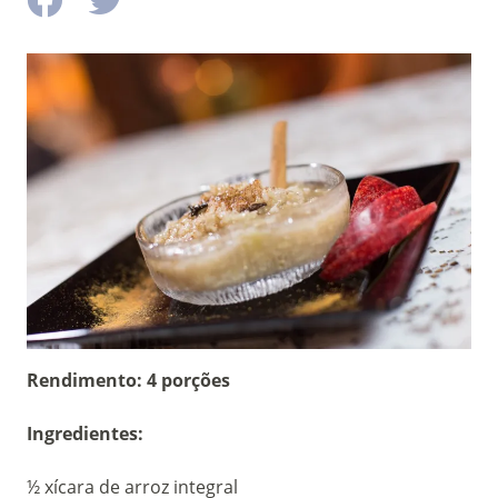
Rendimento: 4 porções
Ingredientes:
½ xícara de arroz integral