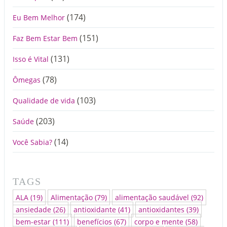
(174)
Eu Bem Melhor
(151)
Faz Bem Estar Bem
(131)
Isso é Vital
(78)
Ômegas
(103)
Qualidade de vida
(203)
Saúde
(14)
Você Sabia?
TAGS
ALA
(19)
Alimentação
(79)
alimentação saudável
(92)
ansiedade
(26)
antioxidante
(41)
antioxidantes
(39)
bem-estar
(111)
benefícios
(67)
corpo e mente
(58)