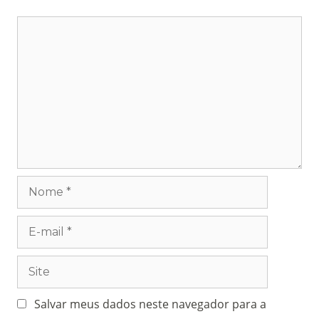
Salvar meus dados neste navegador para a