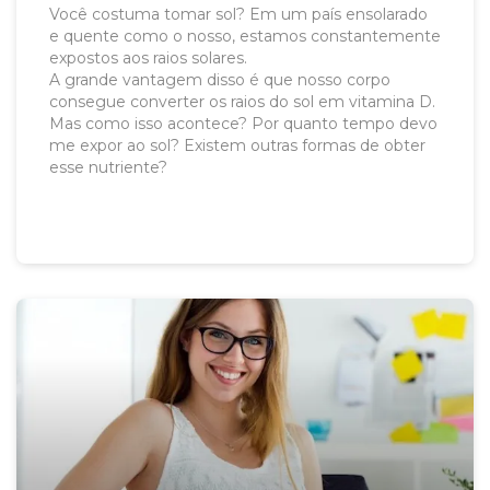
Você costuma tomar sol? Em um país ensolarado
e quente como o nosso, estamos constantemente
expostos aos raios solares.
A grande vantagem disso é que nosso corpo
consegue converter os raios do sol em vitamina D.
Mas como isso acontece? Por quanto tempo devo
me expor ao sol? Existem outras formas de obter
esse nutriente?