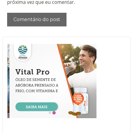
próxima vez que eu comentar.