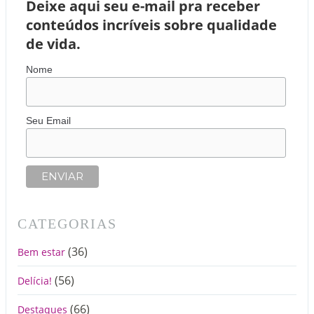
Deixe aqui seu e-mail pra receber
conteúdos incríveis sobre qualidade
de vida.
Nome
Seu Email
CATEGORIAS
(36)
Bem estar
(56)
Delícia!
(66)
Destaques