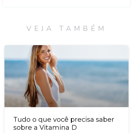
VEJA TAMBÉM
Tudo o que você precisa saber
sobre a Vitamina D