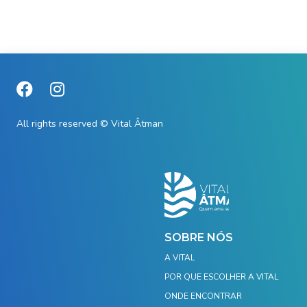
All rights reserved © Vital Âtman
SOBRE NÓS
A VITAL
POR QUE ESCOLHER A VITAL
ONDE ENCONTRAR