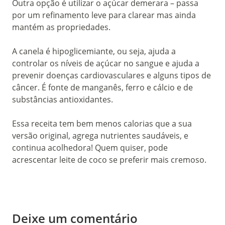
Outra opção é utilizar o açúcar demerara – passa
por um refinamento leve para clarear mas ainda
mantém as propriedades.
A canela é hipoglicemiante, ou seja, ajuda a
controlar os níveis de açúcar no sangue e ajuda a
prevenir doenças cardiovasculares e alguns tipos de
câncer. É fonte de manganês, ferro e cálcio e de
substâncias antioxidantes.
Essa receita tem bem menos calorias que a sua
versão original, agrega nutrientes saudáveis, e
continua acolhedora! Quem quiser, pode
acrescentar leite de coco se preferir mais cremoso.
Deixe um comentário