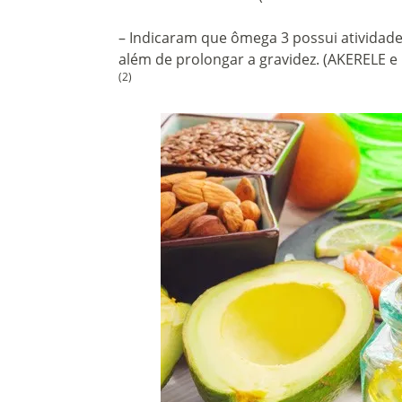
– Indicaram que ômega 3 possui atividade
além de prolongar a gravidez. (AKERELE e
(2)