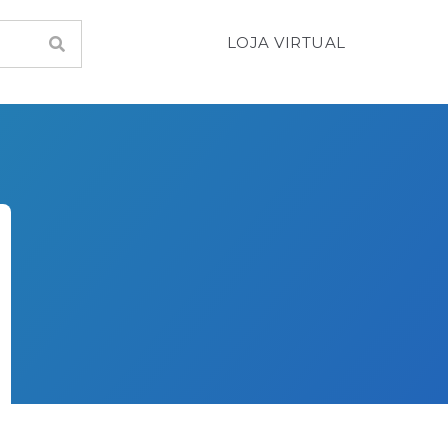
LOJA VIRTUAL