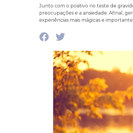
Junto com o positivo no teste de gravi
preocupações e a ansiedade. Afinal, ge
experiências mais mágicas e important