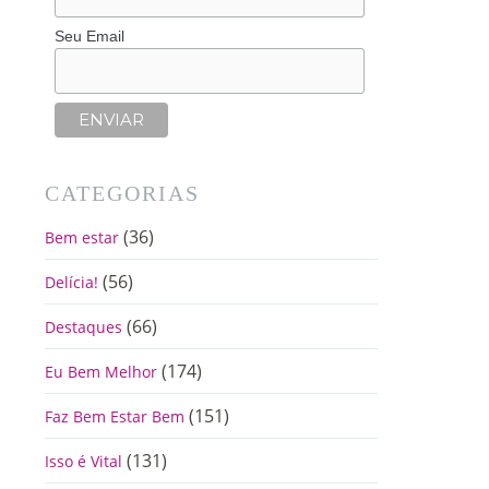
Seu Email
CATEGORIAS
(36)
Bem estar
(56)
Delícia!
(66)
Destaques
(174)
Eu Bem Melhor
(151)
Faz Bem Estar Bem
(131)
Isso é Vital