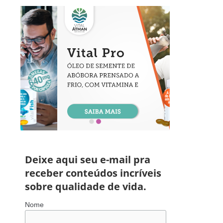
Deixe aqui seu e-mail pra
receber conteúdos incríveis
sobre qualidade de vida.
Nome