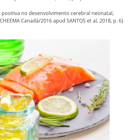
 positiva no desenvolvimento cerebral neonatal,
 CHEEMA Canadá/2016 apud SANTOS et al, 2018, p. 6)