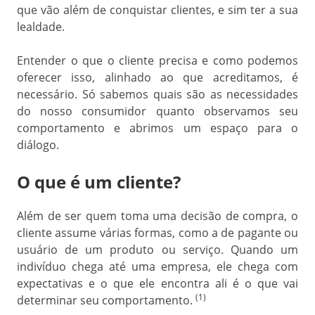
que vão além de conquistar clientes, e sim ter a sua
lealdade.
Entender o que o cliente precisa e como podemos
oferecer isso, alinhado ao que acreditamos, é
necessário. Só sabemos quais são as necessidades
do nosso consumidor quanto observamos seu
comportamento e abrimos um espaço para o
diálogo.
O que é um cliente?
Além de ser quem toma uma decisão de compra, o
cliente assume várias formas, como a de pagante ou
usuário de um produto ou serviço. Quando um
indivíduo chega até uma empresa, ele chega com
expectativas e o que ele encontra ali é o que vai
(1)
determinar seu comportamento.