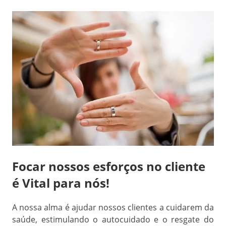
Focar nossos esforços no cliente
é Vital para nós!
A nossa alma é ajudar nossos clientes a cuidarem da
saúde, estimulando o autocuidado e o resgate do