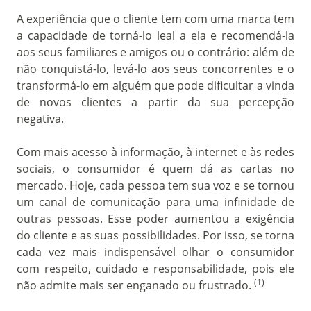
A experiência que o cliente tem com uma marca tem
a capacidade de torná-lo leal a ela e recomendá-la
aos seus familiares e amigos ou o contrário: além de
não conquistá-lo, levá-lo aos seus concorrentes e o
transformá-lo em alguém que pode dificultar a vinda
de novos clientes a partir da sua percepção
negativa.
Com mais acesso à informação, à internet e às redes
sociais, o consumidor é quem dá as cartas no
mercado. Hoje, cada pessoa tem sua voz e se tornou
um canal de comunicação para uma infinidade de
outras pessoas. Esse poder aumentou a exigência
do cliente e as suas possibilidades. Por isso, se torna
cada vez mais indispensável olhar o consumidor
com respeito, cuidado e responsabilidade, pois ele
(1)
não admite mais ser enganado ou frustrado.