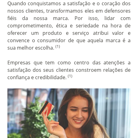
Quando conquistamos a satisfação e o coração dos
nossos clientes, transformamos eles em defensores
fiéis da nossa marca. Por isso, lidar com
comprometimento, ética e seriedade na hora de
oferecer um produto e serviço atribui valor e
convence o consumidor de que aquela marca é a
(1)
sua melhor escolha.
Empresas que tem como centro das atenções a
satisfação dos seus clientes constroem relações de
(1)
confiança e credibilidade.