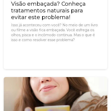
Visão embaçada? Conheça
tratamentos naturais para
evitar este problema!
Isso já aconteceu com você? No meio de um livro
ou filme a visão fica embaçada. Você esfrega os
olhos, pisca e o incômodo continua. Mas o que é
isso e como resolver esse problema?