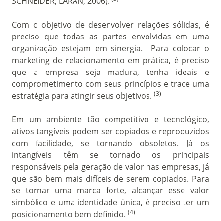
SCHNEIDER; LARÁN, 2006).
Com o objetivo de desenvolver relações sólidas, é
preciso que todas as partes envolvidas em uma
organização estejam em sinergia. Para colocar o
marketing de relacionamento em prática, é preciso
que a empresa seja madura, tenha ideais e
comprometimento com seus princípios e trace uma
(3)
estratégia para atingir seus objetivos.
Em um ambiente tão competitivo e tecnológico,
ativos tangíveis podem ser copiados e reproduzidos
com facilidade, se tornando obsoletos. Já os
intangíveis têm se tornado os principais
responsáveis pela geração de valor nas empresas, já
que são bem mais difíceis de serem copiados. Para
se tornar uma marca forte, alcançar esse valor
simbólico e uma identidade única, é preciso ter um
(4)
posicionamento bem definido.