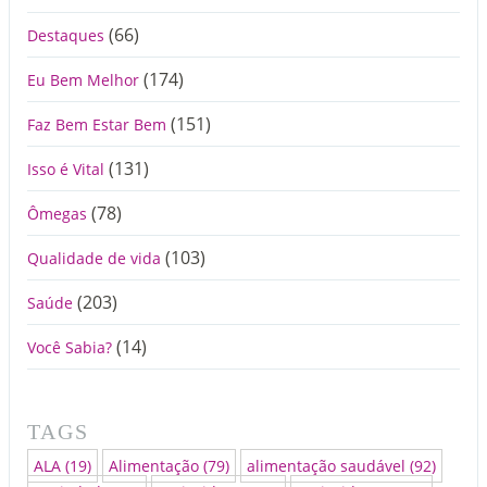
(66)
Destaques
(174)
Eu Bem Melhor
(151)
Faz Bem Estar Bem
(131)
Isso é Vital
(78)
Ômegas
(103)
Qualidade de vida
(203)
Saúde
(14)
Você Sabia?
TAGS
ALA
(19)
Alimentação
(79)
alimentação saudável
(92)