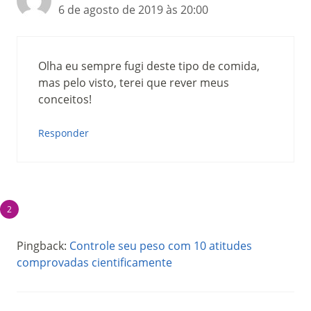
6 de agosto de 2019 às 20:00
Olha eu sempre fugi deste tipo de comida,
mas pelo visto, terei que rever meus
conceitos!
Responder
Pingback:
Controle seu peso com 10 atitudes
comprovadas cientificamente