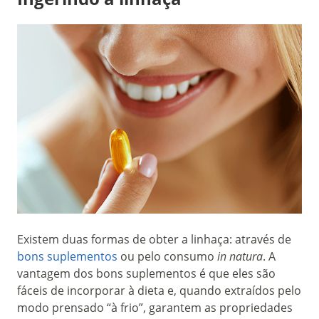
Existem duas formas de obter a linhaça: através de
bons suplementos
ou pelo consumo
in natura
. A
vantagem dos bons suplementos é que eles são
fáceis de incorporar à dieta e, quando extraídos pelo
modo prensado “à frio”, garantem as propriedades