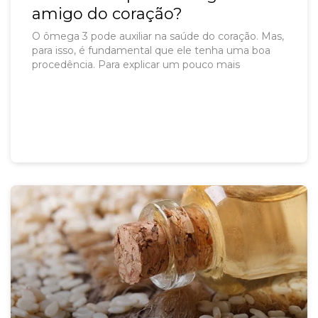
amigo do coração?
O ômega 3 pode auxiliar na saúde do coração. Mas,
para isso, é fundamental que ele tenha uma boa
procedência. Para explicar um pouco mais