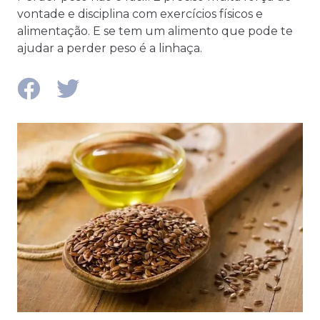
vontade e disciplina com exercícios físicos e
alimentação. E se tem um alimento que pode te
ajudar a perder peso é a linhaça.