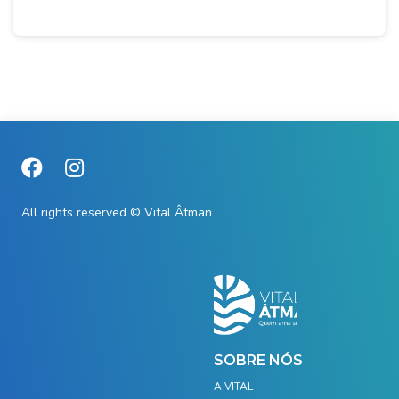
All rights reserved © Vital Âtman
SOBRE NÓS
A VITAL