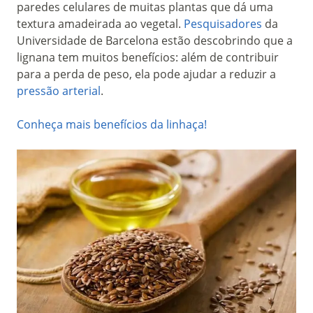
paredes celulares de muitas plantas que dá uma
textura amadeirada ao vegetal.
Pesquisadores
da
Universidade de Barcelona estão descobrindo que a
lignana tem muitos benefícios: além de contribuir
para a perda de peso, ela pode ajudar a reduzir a
pressão arterial
.
Conheça mais benefícios da linhaça!