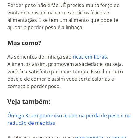
Perder peso não é fácil. É preciso muita força de
vontade e disciplina com exercícios físicos e
alimentação. E se tem um alimento que pode te
ajudar a perder peso é a linhaça.
Mas como?
As sementes de linhaça são
ricas em fibras
.
Alimentos assim, promovem a saciedade, ou seja,
você fica satisfeito por mais tempo. Isso diminui o
desejo de comer e assim você corta calorias e
começa a perder peso.
Veja também:
Ômega 3: um poderoso aliado na perda de peso e na
redução de medidas
As fibras são essenciais para
movimentar a comida