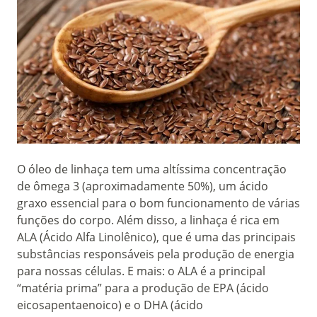
O óleo de linhaça tem uma altíssima concentração
de ômega 3 (aproximadamente 50%), um ácido
graxo essencial para o bom funcionamento de várias
funções do corpo. Além disso, a linhaça é rica em
ALA (Ácido Alfa Linolênico), que é uma das principais
substâncias responsáveis pela produção de energia
para nossas células. E mais: o ALA é a principal
“matéria prima” para a produção de EPA (ácido
eicosapentaenoico) e o DHA (ácido