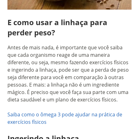
E como usar a linhaça para
perder peso?
Antes de mais nada, é importante que você saiba
que cada organismo reage de uma maneira
diferente, ou seja, mesmo fazendo exercícios físicos
e ingerindo a linhaça, pode ser que a perda de peso
seja diferente para você em comparação à outras
pessoas. E mais: a linhaça não é um ingrediente
mágico. É preciso que você faça sua parte com uma
dieta saudável e um plano de exercícios físicos.
Saiba como o ômega 3 pode ajudar na prática de
exercícios físicos
Ingerindo a linhaça