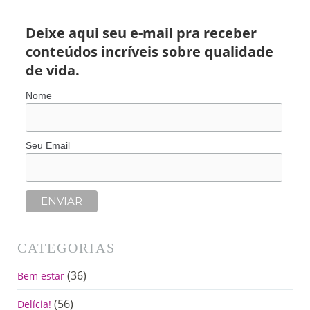
Deixe aqui seu e-mail pra receber
conteúdos incríveis sobre qualidade
de vida.
Nome
Seu Email
CATEGORIAS
(36)
Bem estar
(56)
Delícia!