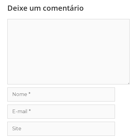
Deixe um comentário