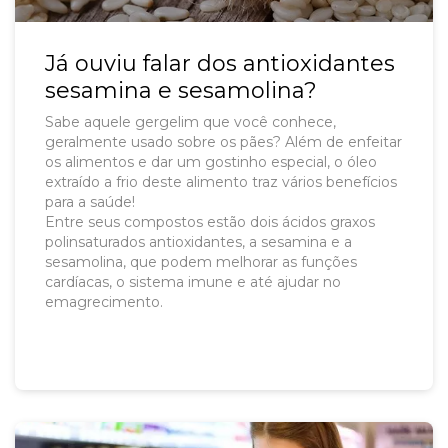
Já ouviu falar dos antioxidantes
sesamina e sesamolina?
Sabe aquele gergelim que você conhece,
geralmente usado sobre os pães? Além de enfeitar
os alimentos e dar um gostinho especial, o óleo
extraído a frio deste alimento traz vários benefícios
para a saúde!
Entre seus compostos estão dois ácidos graxos
polinsaturados antioxidantes, a sesamina e a
sesamolina, que podem melhorar as funções
cardíacas, o sistema imune e até ajudar no
emagrecimento.