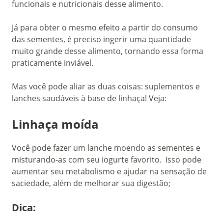
funcionais e nutricionais desse alimento.
Já para obter o mesmo efeito a partir do consumo
das sementes, é preciso ingerir uma quantidade
muito grande desse alimento, tornando essa forma
praticamente inviável.
Mas você pode aliar as duas coisas: suplementos e
lanches saudáveis à base de linhaça! Veja:
Linhaça moída
Você pode fazer um lanche moendo as sementes e
misturando-as com seu iogurte favorito. Isso pode
aumentar seu metabolismo e ajudar na sensação de
saciedade, além de melhorar sua digestão;
Dica: