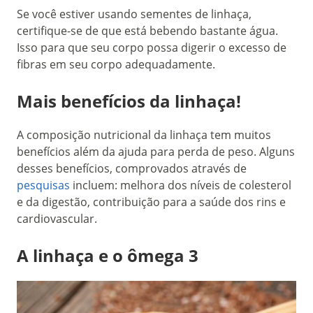
Se você estiver usando sementes de linhaça,
certifique-se de que está bebendo bastante água.
Isso para que seu corpo possa digerir o excesso de
fibras em seu corpo adequadamente.
Mais benefícios da linhaça!
A composição nutricional da linhaça tem muitos
benefícios além da ajuda para perda de peso. Alguns
desses benefícios, comprovados através de
pesquisas
incluem: melhora dos níveis de colesterol
e da digestão, contribuição para a saúde dos rins e
cardiovascular.
A linhaça e o ômega 3