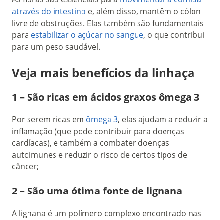
através do intestino
e, além disso, mantêm o cólon
livre de obstruções. Elas também são fundamentais
para
estabilizar o açúcar no sangue
, o que contribui
para um peso saudável.
Veja mais benefícios da linhaça
1 – São ricas em ácidos graxos ômega 3
Por serem ricas em
ômega 3
, elas ajudam a reduzir a
inflamação (que pode contribuir para doenças
cardíacas), e também a combater doenças
autoimunes e reduzir o risco de certos tipos de
câncer;
2 – São uma ótima fonte de lignana
A lignana é um polímero complexo encontrado nas