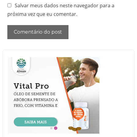
Salvar meus dados neste navegador para a
próxima vez que eu comentar.