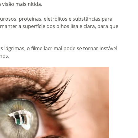
visão mais nítida.
urosos, proteínas, eletrólitos e substâncias para
manter a superfície dos olhos lisa e clara, para que
lágrimas, o filme lacrimal pode se tornar instável
hos.