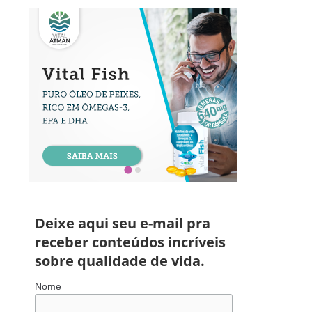
Deixe aqui seu e-mail pra
receber conteúdos incríveis
sobre qualidade de vida.
Nome