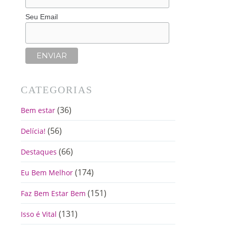
Seu Email
CATEGORIAS
(36)
Bem estar
(56)
Delícia!
(66)
Destaques
(174)
Eu Bem Melhor
(151)
Faz Bem Estar Bem
(131)
Isso é Vital