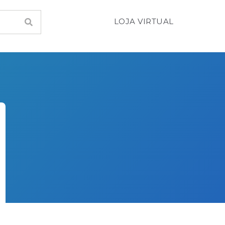
LOJA VIRTUAL