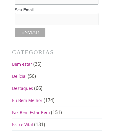
Seu Email
CATEGORIAS
(36)
Bem estar
(56)
Delícia!
(66)
Destaques
(174)
Eu Bem Melhor
(151)
Faz Bem Estar Bem
(131)
Isso é Vital