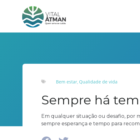
Bem estar
Qualidade de vida
,
Sempre há tem
Em qualquer situação ou desafio, por ma
sempre esperança e tempo para recom