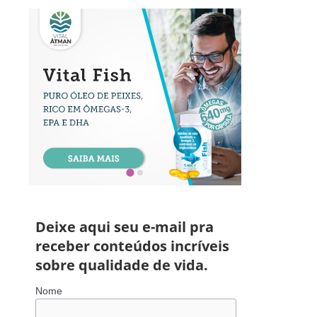
Deixe aqui seu e-mail pra
receber conteúdos incríveis
sobre qualidade de vida.
Nome