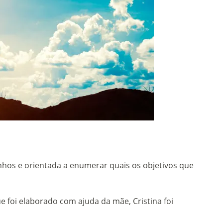
onhos e orientada a enumerar quais os objetivos que
e foi elaborado com ajuda da mãe, Cristina foi