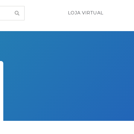
LOJA VIRTUAL