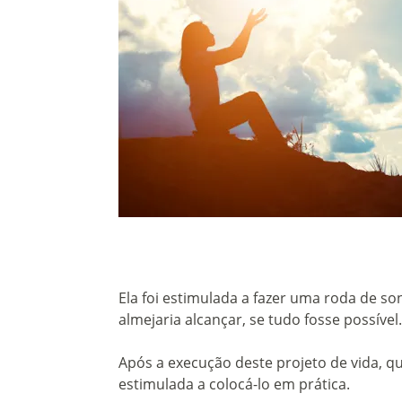
Ela foi estimulada a fazer uma roda de s
almejaria alcançar, se tudo fosse possível.
Após a execução deste projeto de vida, qu
estimulada a colocá-lo em prática.