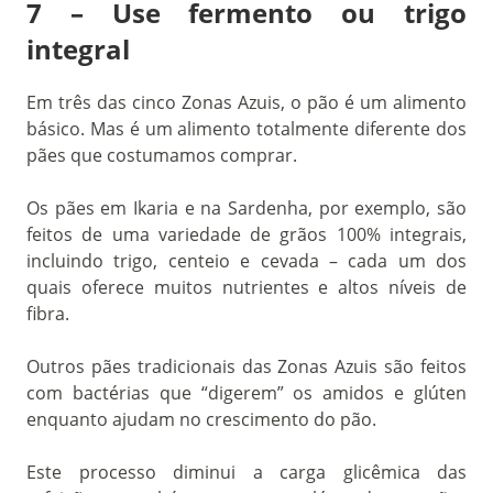
7 – Use fermento ou trigo
integral
Em três das cinco Zonas Azuis, o pão é um alimento
básico. Mas é um alimento totalmente diferente dos
pães que costumamos comprar.
Os pães em Ikaria e na Sardenha, por exemplo, são
feitos de uma variedade de grãos 100% integrais,
incluindo trigo, centeio e cevada – cada um dos
quais oferece muitos nutrientes e altos níveis de
fibra.
Outros pães tradicionais das Zonas Azuis são feitos
com bactérias que “digerem” os amidos e glúten
enquanto ajudam no crescimento do pão.
Este processo diminui a carga glicêmica das