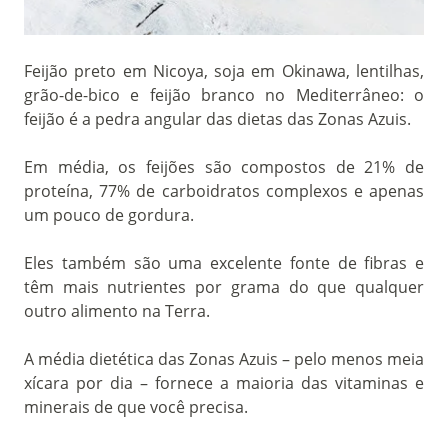
Feijão preto em Nicoya, soja em Okinawa, lentilhas,
grão-de-bico e feijão branco no Mediterrâneo: o
feijão é a pedra angular das dietas das Zonas Azuis.
Em média, os feijões são compostos de 21% de
proteína, 77% de carboidratos complexos e apenas
um pouco de gordura.
Eles também são uma excelente fonte de fibras e
têm mais nutrientes por grama do que qualquer
outro alimento na Terra.
A média dietética das Zonas Azuis – pelo menos meia
xícara por dia – fornece a maioria das vitaminas e
minerais de que você precisa.