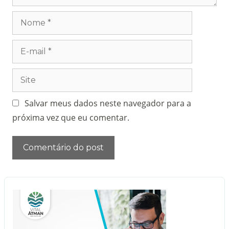
Salvar meus dados neste navegador para a
próxima vez que eu comentar.