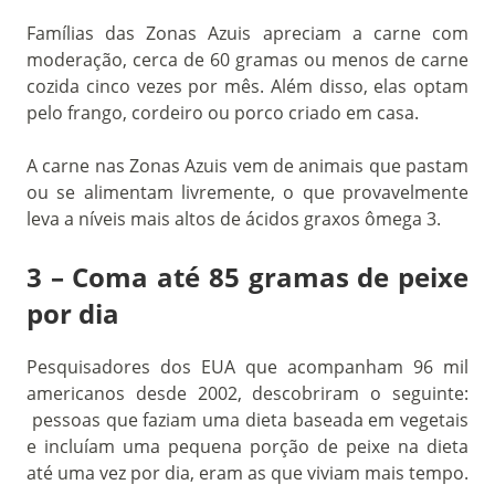
Famílias das Zonas Azuis apreciam a carne com
moderação, cerca de 60 gramas ou menos de carne
cozida cinco vezes por mês. Além disso, elas optam
pelo frango, cordeiro ou porco criado em casa.
A carne nas Zonas Azuis vem de animais que pastam
ou se alimentam livremente, o que provavelmente
leva a níveis mais altos de ácidos graxos ômega 3.
3 – Coma até 85 gramas de peixe
por dia
Pesquisadores dos EUA que acompanham 96 mil
americanos desde 2002, descobriram o seguinte:
pessoas que faziam uma dieta baseada em vegetais
e incluíam uma pequena porção de peixe na dieta
até uma vez por dia, eram as que viviam mais tempo.