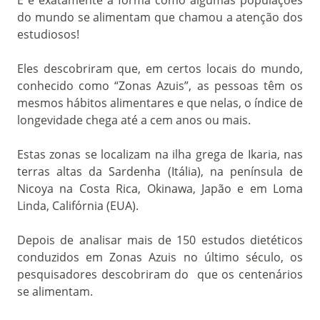
do mundo se alimentam que chamou a atenção dos
estudiosos!
Eles descobriram que, em certos locais do mundo,
conhecido como “Zonas Azuis”, as pessoas têm os
mesmos hábitos alimentares e que nelas, o índice de
longevidade chega até a cem anos ou mais.
Estas zonas se localizam na ilha grega de Ikaria, nas
terras altas da Sardenha (Itália), na península de
Nicoya na Costa Rica, Okinawa, Japão e em Loma
Linda, Califórnia (EUA).
Depois de analisar mais de 150 estudos dietéticos
conduzidos em Zonas Azuis no último século, os
pesquisadores descobriram do que os centenários
se alimentam.