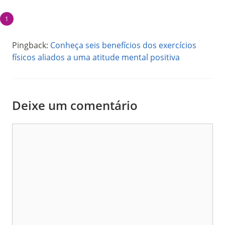
Pingback:
Conheça seis benefícios dos exercícios
físicos aliados a uma atitude mental positiva
Deixe um comentário