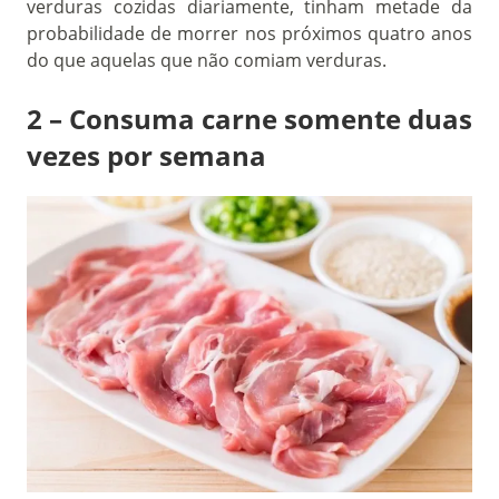
verduras cozidas diariamente, tinham metade da
probabilidade de morrer nos próximos quatro anos
do que aquelas que não comiam verduras.
2 – Consuma carne somente duas
vezes por semana