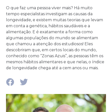
O que faz uma pessoa viver mais? Há muito
tempo especialistas investigam as causas da
longevidade, e existem muitas teorias que levam
em conta a genética, hábitos saudáveis e a
alimentação. E é exatamente a forma como
algumas populações do mundo se alimentam
que chamou a atenção dos estudiosos! Eles
descobriram que, em certos locais do mundo,
conhecido como “Zonas Azuis”, as pessoas têm os
mesmos hábitos alimentares e que nelas, o índice
de longevidade chega até a cem anos ou mais.