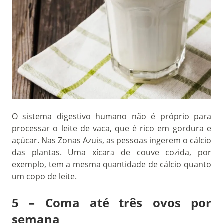
O sistema digestivo humano não é próprio para
processar o leite de vaca, que é rico em gordura e
açúcar. Nas Zonas Azuis, as pessoas ingerem o cálcio
das plantas. Uma xícara de couve cozida, por
exemplo, tem a mesma quantidade de cálcio quanto
um copo de leite.
5 – Coma até três ovos por
semana