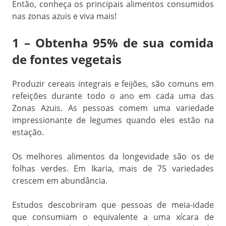
Então, conheça os principais alimentos consumidos
nas zonas azuis e viva mais!
1 – Obtenha 95% de sua comida
de fontes vegetais
Produzir cereais integrais e feijões, são comuns em
refeições durante todo o ano em cada uma das
Zonas Azuis.
As pessoas comem uma variedade
impressionante de legumes quando eles estão na
estação.
Os melhores alimentos da longevidade são os de
folhas verdes. Em Ikaria, mais de 75 variedades
crescem em abundância.
Estudos descobriram que pessoas de meia-idade
que consumiam o equivalente a uma xícara de