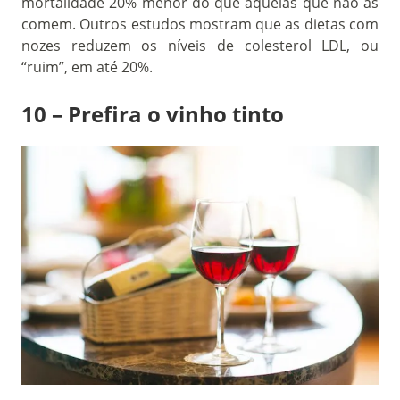
mortalidade 20% menor do que aquelas que não as
comem. Outros estudos mostram que as dietas com
nozes reduzem os níveis de colesterol LDL, ou
“ruim”, em até 20%.
10 – Prefira o vinho tinto