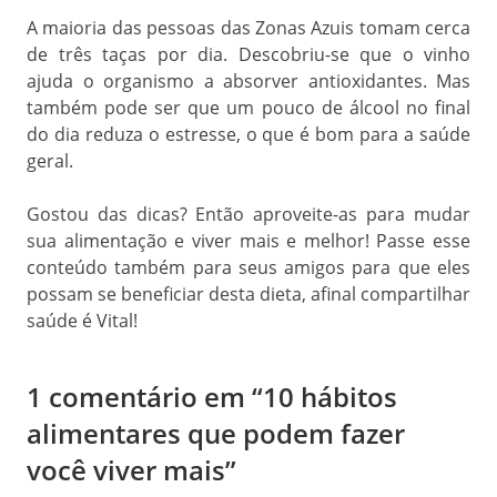
A maioria das pessoas das Zonas Azuis tomam cerca
de três taças por dia. Descobriu-se que o vinho
ajuda o organismo a absorver antioxidantes. Mas
também pode ser que um pouco de álcool no final
do dia reduza o estresse, o que é bom para a saúde
geral.
Gostou das dicas? Então aproveite-as para mudar
sua alimentação e viver mais e melhor! Passe esse
conteúdo também para seus amigos para que eles
possam se beneficiar desta dieta, afinal compartilhar
saúde é Vital!
1 comentário em “10 hábitos
alimentares que podem fazer
você viver mais”