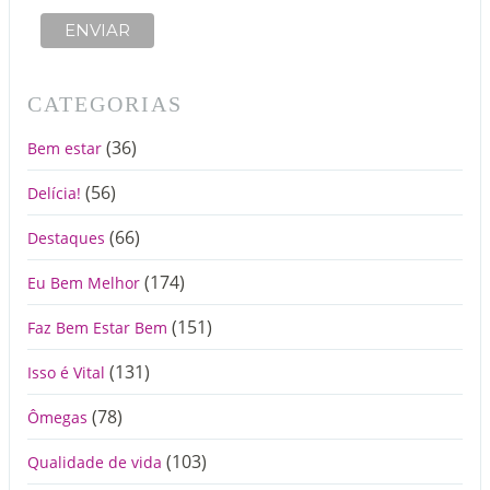
CATEGORIAS
(36)
Bem estar
(56)
Delícia!
(66)
Destaques
(174)
Eu Bem Melhor
(151)
Faz Bem Estar Bem
(131)
Isso é Vital
(78)
Ômegas
(103)
Qualidade de vida