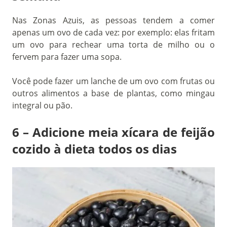
Nas Zonas Azuis, as pessoas tendem a comer
apenas um ovo de cada vez: por exemplo: elas fritam
um ovo para rechear uma torta de milho ou o
fervem para fazer uma sopa.
Você pode fazer um lanche de um ovo com frutas ou
outros alimentos a base de plantas, como mingau
integral ou pão.
6 – Adicione meia xícara de feijão
cozido à dieta todos os dias