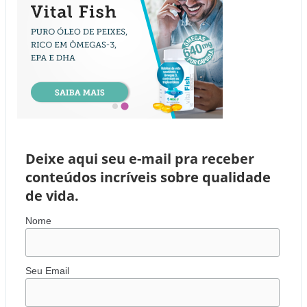
Deixe aqui seu e-mail pra receber
conteúdos incríveis sobre qualidade
de vida.
Nome
Seu Email