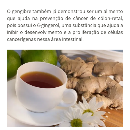
O gengibre também já demonstrou ser um alimento
que ajuda na prevenção de câncer de cólon-retal,
pois possui o 6-gingerol, uma substância que ajuda a
inibir o desenvolvimento e a proliferação de células
cancerígenas nessa área intestinal.