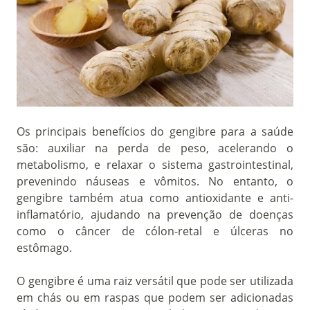
Os principais benefícios do gengibre para a saúde
são: auxiliar na perda de peso, acelerando o
metabolismo, e relaxar o sistema gastrointestinal,
prevenindo náuseas e vômitos. No entanto, o
gengibre também atua como antioxidante e anti-
inflamatório, ajudando na prevenção de doenças
como o câncer de cólon-retal e úlceras no
estômago.
O gengibre é uma raiz versátil que pode ser utilizada
em chás ou em raspas que podem ser adicionadas