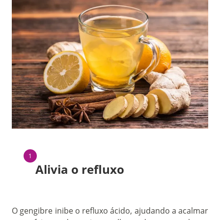
Alivia o refluxo
O gengibre inibe o refluxo ácido, ajudando a acalmar