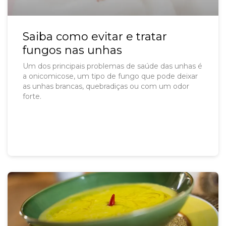
Saiba como evitar e tratar
fungos nas unhas
Um dos principais problemas de saúde das unhas é
a onicomicose, um tipo de fungo que pode deixar
as unhas brancas, quebradiças ou com um odor
forte.