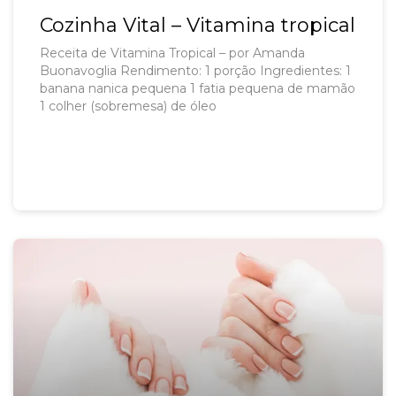
Cozinha Vital – Vitamina tropical
Receita de Vitamina Tropical – por Amanda
Buonavoglia Rendimento: 1 porção Ingredientes: 1
banana nanica pequena 1 fatia pequena de mamão
1 colher (sobremesa) de óleo