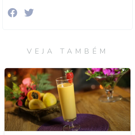
VEJA TAMBÉM