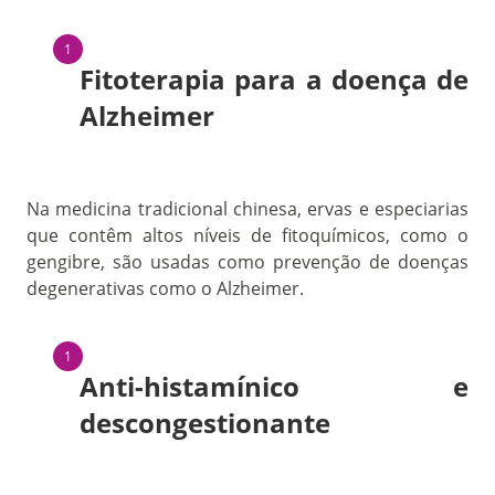
Fitoterapia para a doença de
Alzheimer
Na medicina tradicional chinesa, ervas e especiarias
que contêm altos níveis de fitoquímicos, como o
gengibre, são usadas como prevenção de doenças
degenerativas como o Alzheimer.
Anti-histamínico e
descongestionante