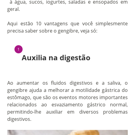
à água, sucos, iogurtes, saladas e ensopados em
geral.
Aqui estão 10 vantagens que você simplesmente
precisa saber sobre o gengibre, veja só:
Auxilia na digestão
Ao aumentar os fluidos digestivos e a saliva, o
gengibre ajuda a melhorar a motilidade gástrica do
estômago, que são os eventos motores importantes
relacionados ao esvaziamento gástrico normal,
permitindo-lhe auxiliar em diversos problemas
digestivos.