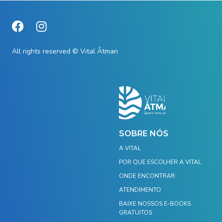
All rights reserved © Vital Âtman
SOBRE NÓS
A VITAL
POR QUE ESCOLHER A VITAL
ONDE ENCONTRAR
ATENDIMENTO
BAIXE NOSSOS E-BOOKS
GRATUITOS