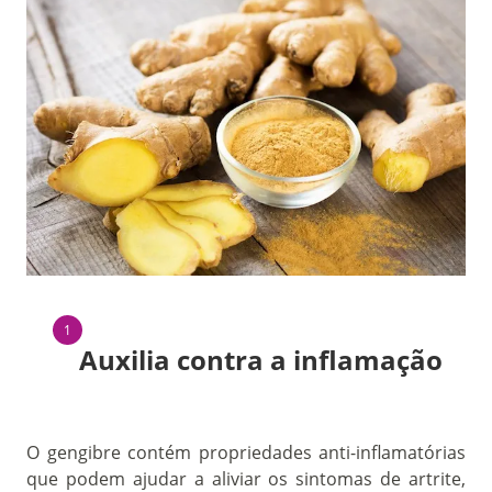
Auxilia contra a inflamação
O gengibre contém propriedades anti-inflamatórias
que podem ajudar a aliviar os sintomas de artrite,