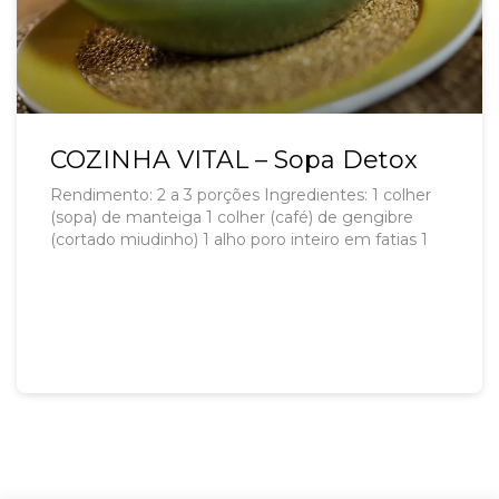
COZINHA VITAL – Sopa Detox
Rendimento: 2 a 3 porções Ingredientes: 1 colher
(sopa) de manteiga 1 colher (café) de gengibre
(cortado miudinho) 1 alho poro inteiro em fatias 1