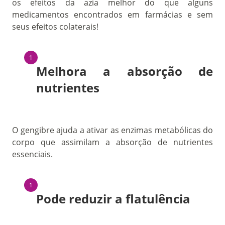
os efeitos da azia melhor do que alguns
medicamentos encontrados em farmácias e sem
seus efeitos colaterais!
Melhora a absorção de
nutrientes
O gengibre ajuda a ativar as enzimas metabólicas do
corpo que assimilam a absorção de nutrientes
essenciais.
Pode reduzir a flatulência