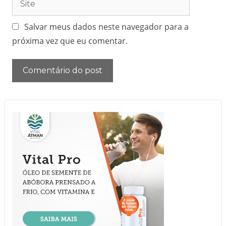
Salvar meus dados neste navegador para a
próxima vez que eu comentar.