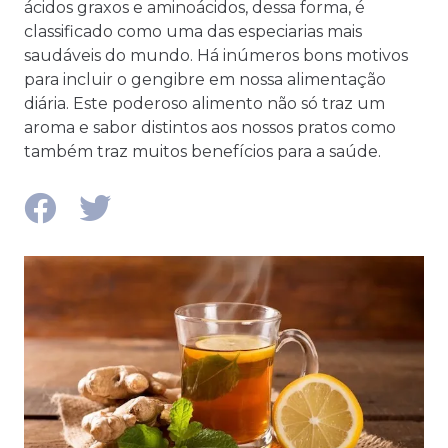
ácidos graxos e aminoácidos, dessa forma, é
classificado como uma das especiarias mais
saudáveis ​​do mundo. Há inúmeros bons motivos
para incluir o gengibre em nossa alimentação
diária. Este poderoso alimento não só traz um
aroma e sabor distintos aos nossos pratos como
também traz muitos benefícios para a saúde.