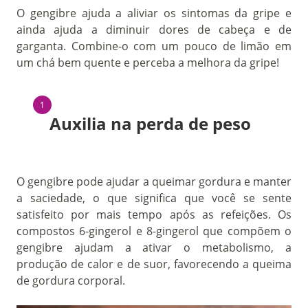
O gengibre ajuda a aliviar os sintomas da gripe e
ainda ajuda a diminuir dores de cabeça e de
garganta. Combine-o com um pouco de limão em
um chá bem quente e perceba a melhora da gripe!
Auxilia na perda de peso
O gengibre pode ajudar a queimar gordura e manter
a saciedade, o que significa que você se sente
satisfeito por mais tempo após as refeições. Os
compostos 6-gingerol e 8-gingerol que compõem o
gengibre ajudam a ativar o metabolismo, a
produção de calor e de suor, favorecendo a queima
de gordura corporal.