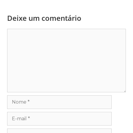
Deixe um comentário