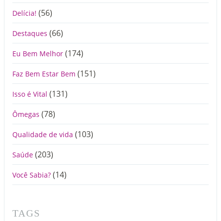
(56)
Delícia!
(66)
Destaques
(174)
Eu Bem Melhor
(151)
Faz Bem Estar Bem
(131)
Isso é Vital
(78)
Ômegas
(103)
Qualidade de vida
(203)
Saúde
(14)
Você Sabia?
TAGS