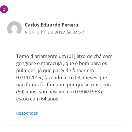
Carlos Eduardo Pereira
5 de julho de 2017 às 04:27
Tomo diariamente um (01) litro de chá com
gengibre e maracujá , que é bom para os
pulmões, já que parei de fumar em
07/11/2016 , fazendo oito (08) meses que
não fumo, fui fumante por quase cincoenta
(50) anos, sou nascido em 07/04/1953 e
estou com 64 anos.
Responder