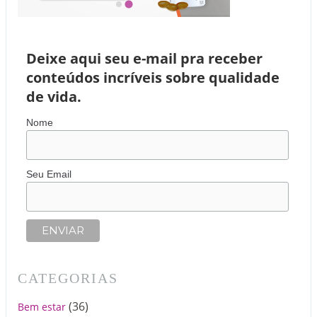
Deixe aqui seu e-mail pra receber
conteúdos incríveis sobre qualidade
de vida.
Nome
Seu Email
CATEGORIAS
(36)
Bem estar