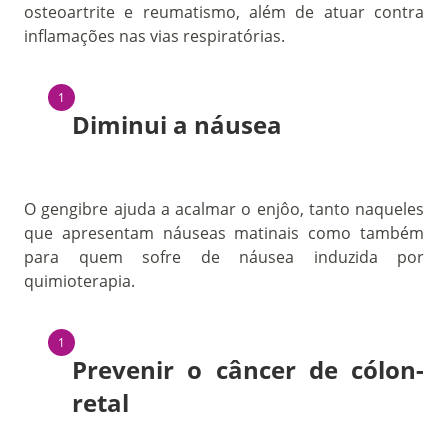
osteoartrite e reumatismo, além de atuar contra
inflamações nas vias respiratórias.
Diminui a náusea
O gengibre ajuda a acalmar o enjôo, tanto naqueles
que apresentam náuseas matinais como também
para quem sofre de náusea induzida por
quimioterapia.
Prevenir o câncer de cólon-
retal