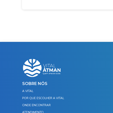
SOBRE NÓS
A VITAL
POR QUE ESCOLHER A VITAL
ONDE ENCONTRAR
ATENDIMENTO