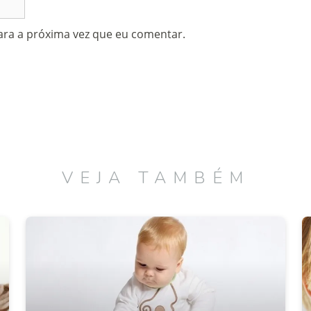
ra a próxima vez que eu comentar.
VEJA TAMBÉM