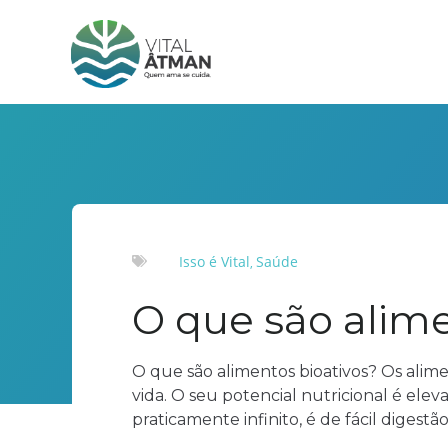
Isso é Vital
Saúde
,
O que são alime
O que são alimentos bioativos? Os alime
vida. O seu potencial nutricional é elev
praticamente infinito, é de fácil digestão