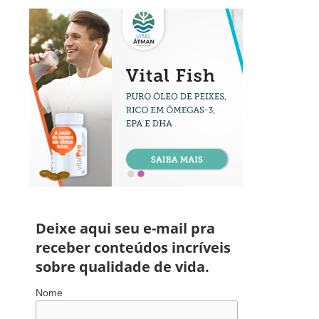
Deixe aqui seu e-mail pra
receber conteúdos incríveis
sobre qualidade de vida.
Nome