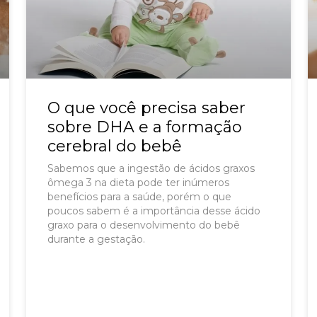
O que você precisa saber
sobre DHA e a formação
cerebral do bebê
Sabemos que a ingestão de ácidos graxos
ômega 3 na dieta pode ter inúmeros
benefícios para a saúde, porém o que
poucos sabem é a importância desse ácido
graxo para o desenvolvimento do bebê
durante a gestação.