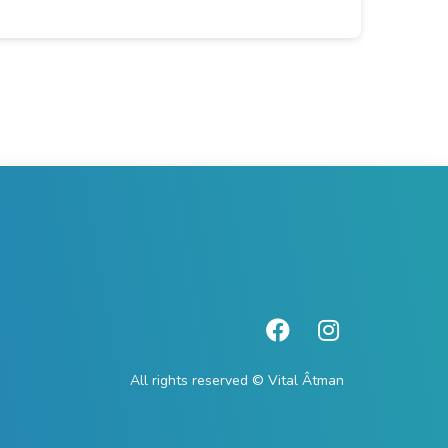
All rights reserved © Vital Âtman