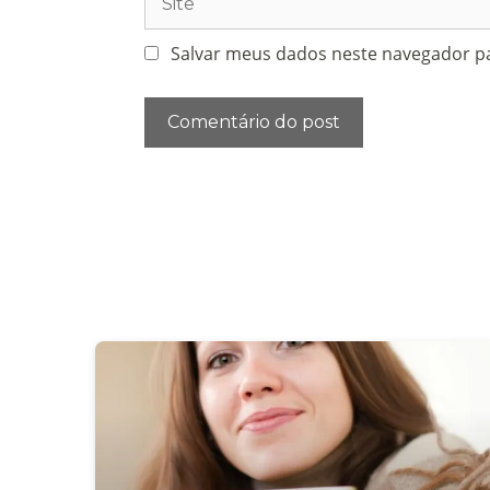
Salvar meus dados neste navegador pa