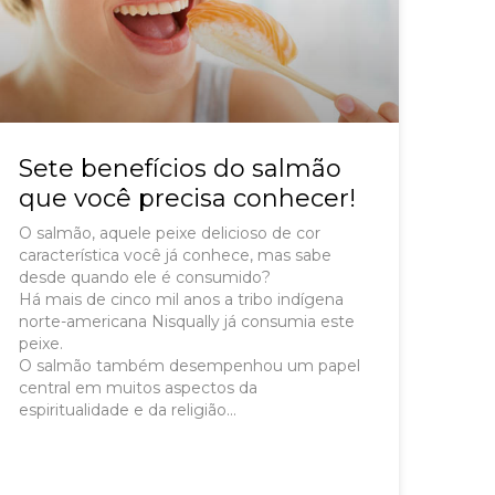
Sete benefícios do salmão
que você precisa conhecer!
O salmão, aquele peixe delicioso de cor
característica você já conhece, mas sabe
desde quando ele é consumido?
Há mais de cinco mil anos a tribo indígena
norte-americana Nisqually já consumia este
peixe.
O salmão também desempenhou um papel
central em muitos aspectos da
espiritualidade e da religião…