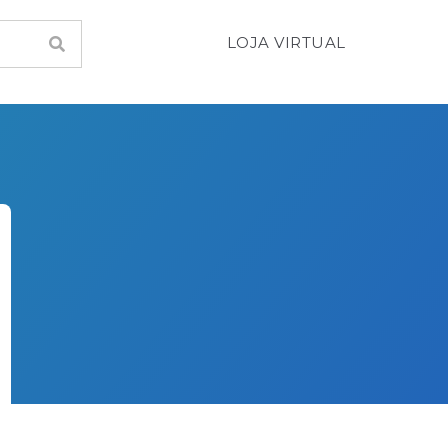
LOJA VIRTUAL