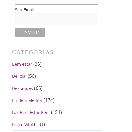
Seu Email
CATEGORIAS
(36)
Bem estar
(56)
Delícia!
(66)
Destaques
(174)
Eu Bem Melhor
(151)
Faz Bem Estar Bem
(131)
Isso é Vital