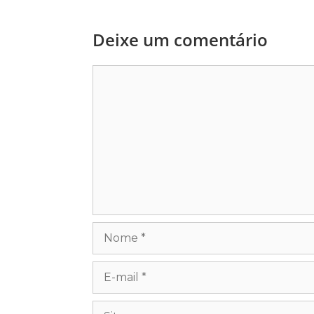
Deixe um comentário