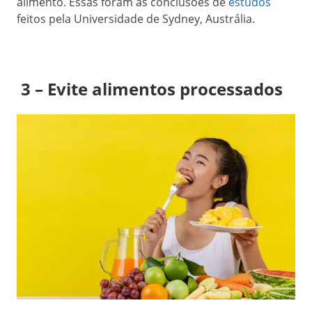
alimento. Essas foram as conclusões de
estudos
feitos pela Universidade de Sydney, Austrália.
3 – Evite alimentos processados