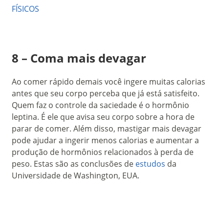
FÍSICOS
8 – Coma mais devagar
Ao comer rápido demais você ingere muitas calorias
antes que seu corpo perceba que já está satisfeito.
Quem faz o controle da saciedade é o hormônio
leptina. É ele que avisa seu corpo sobre a hora de
parar de comer. Além disso, mastigar mais devagar
pode ajudar a ingerir menos calorias e aumentar a
produção de hormônios relacionados à perda de
peso. Estas são as conclusões de
estudos
da
Universidade de Washington, EUA.