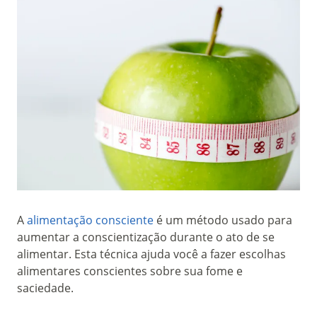
A
alimentação consciente
é um método usado para
aumentar a conscientização durante o ato de se
alimentar. Esta técnica ajuda você a fazer escolhas
alimentares conscientes sobre sua fome e
saciedade.