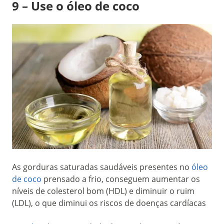
9 – Use o óleo de coco
As gorduras saturadas saudáveis presentes no
óleo
de coco
prensado a frio, conseguem aumentar os
níveis de colesterol bom (HDL) e diminuir o ruim
(LDL), o que diminui os riscos de doenças cardíacas