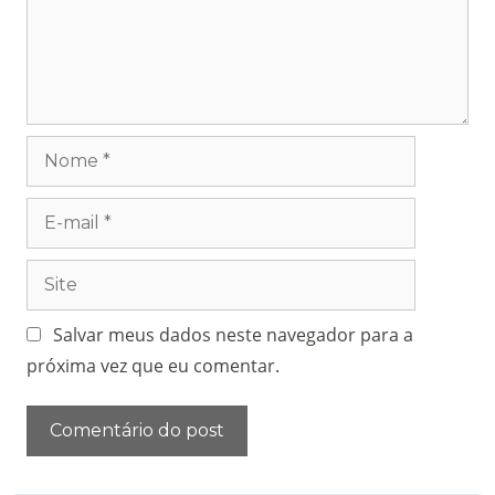
Salvar meus dados neste navegador para a
próxima vez que eu comentar.