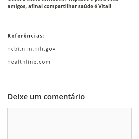
amigos, afinal compartilhar saúde é Vital!
Referências:
ncbi.nlm.nih.gov
healthline.com
Deixe um comentário