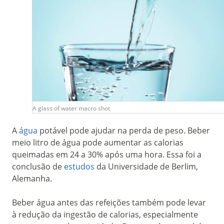
A glass of water macro shot
A
água
potável pode ajudar na perda de peso. Beber
meio litro de água pode aumentar as calorias
queimadas em 24 a 30% após uma hora. Essa foi a
conclusão de
estudos
da Universidade de Berlim,
Alemanha.
Beber água antes das refeições também pode levar
à redução da ingestão de calorias, especialmente