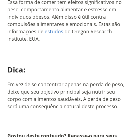
Essa forma de comer tem efeitos significativos no
peso, comportamento alimentar e estresse em
indivíduos obesos. Além disso é útil contra
compulsões alimentares e emocionais. Estas são
informações de
estudos
do Oregon Research
Institute, EUA.
Dica:
Em vez de se concentrar apenas na perda de peso,
deixe que seu objetivo principal seja nutrir seu
corpo com alimentos saudáveis. A perda de peso
será uma consequência natural deste processo.
Gostou deste conteúdo? Repasse-o para seus