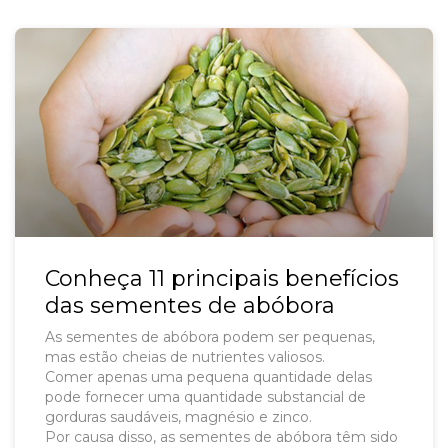
Conheça 11 principais benefícios
das sementes de abóbora
As sementes de abóbora podem ser pequenas,
mas estão cheias de nutrientes valiosos.
Comer apenas uma pequena quantidade delas
pode fornecer uma quantidade substancial de
gorduras saudáveis, magnésio e zinco.
Por causa disso, as sementes de abóbora têm sido