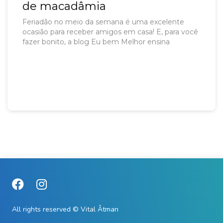
de macadâmia
Feriadão no meio da semana é uma excelente
ocasião para receber amigos em casa! E, para você
fazer bonito, a blog Eu bem Melhor ensina
All rights reserved © Vital Âtman