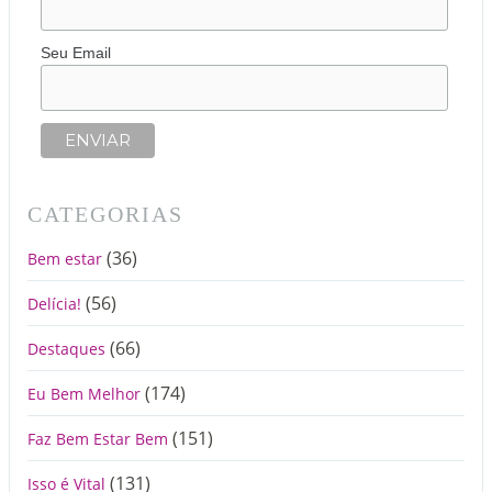
Seu Email
CATEGORIAS
(36)
Bem estar
(56)
Delícia!
(66)
Destaques
(174)
Eu Bem Melhor
(151)
Faz Bem Estar Bem
(131)
Isso é Vital