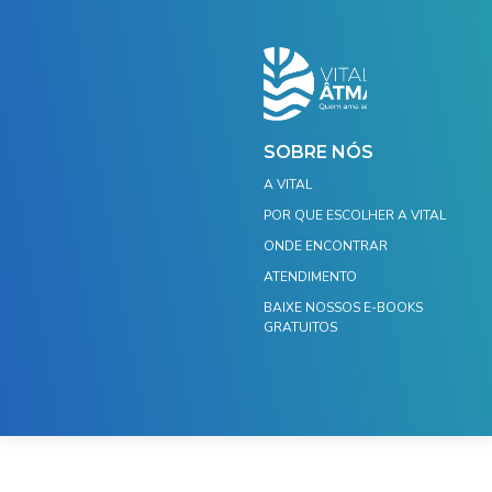
SOBRE NÓS
A VITAL
POR QUE ESCOLHER A VITAL
ONDE ENCONTRAR
ATENDIMENTO
BAIXE NOSSOS E-BOOKS
GRATUITOS