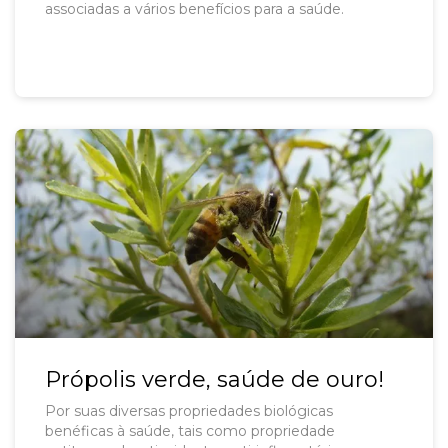
associadas a vários benefícios para a saúde.
Própolis verde, saúde de ouro!
Por suas diversas propriedades biológicas
benéficas à saúde, tais como propriedade