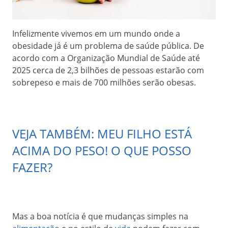
Infelizmente vivemos em um mundo onde a
obesidade já é um problema de saúde pública. De
acordo com a Organização Mundial de Saúde até
2025 cerca de 2,3 bilhões de pessoas estarão com
sobrepeso e mais de 700 milhões serão obesas.
VEJA TAMBÉM: MEU FILHO ESTÁ
ACIMA DO PESO! O QUE POSSO
FAZER?
Mas a boa notícia é que mudanças simples na