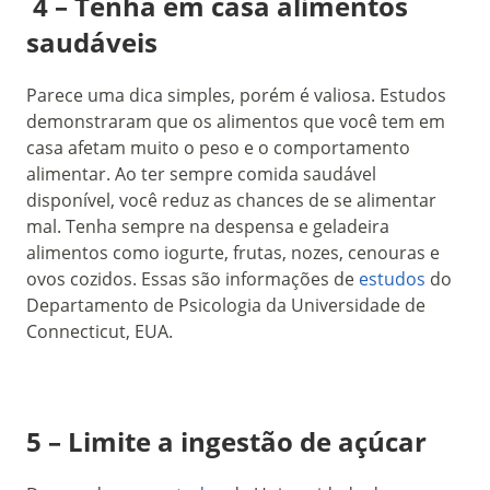
4 – Tenha em casa alimentos
saudáveis
Parece uma dica simples, porém é valiosa. Estudos
demonstraram que os alimentos que você tem em
casa afetam muito o peso e o comportamento
alimentar. Ao ter sempre comida saudável
disponível, você reduz as chances de se alimentar
mal. Tenha sempre na despensa e geladeira
alimentos como iogurte, frutas, nozes, cenouras e
ovos cozidos. Essas são informações de
estudos
do
Departamento de Psicologia da Universidade de
Connecticut, EUA.
5 – Limite a ingestão de açúcar