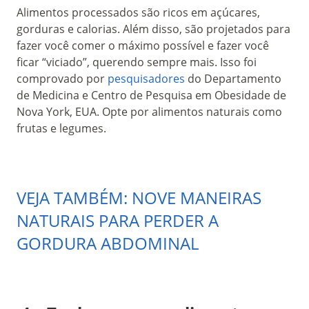
Alimentos processados são ricos em açúcares,
gorduras e calorias. Além disso, são projetados para
fazer você comer o máximo possível e fazer você
ficar “viciado”, querendo sempre mais. Isso foi
comprovado por
pesquisadores
do Departamento
de Medicina e Centro de Pesquisa em Obesidade de
Nova York, EUA. Opte por alimentos naturais como
frutas e legumes.
VEJA TAMBÉM: NOVE MANEIRAS
NATURAIS PARA PERDER A
GORDURA ABDOMINAL