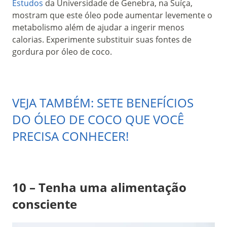
Estudos
da Universidade de Genebra, na Suíça,
mostram que este óleo pode aumentar levemente o
metabolismo além de ajudar a ingerir menos
calorias. Experimente substituir suas fontes de
gordura por óleo de coco.
VEJA TAMBÉM: SETE BENEFÍCIOS
DO ÓLEO DE COCO QUE VOCÊ
PRECISA CONHECER!
10 – Tenha uma alimentação
consciente