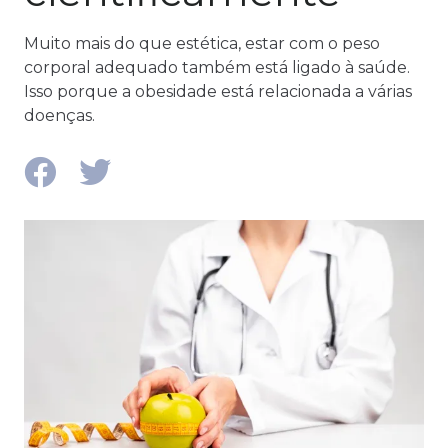
Muito mais do que estética, estar com o peso
corporal adequado também está ligado à saúde.
Isso porque a obesidade está relacionada a várias
doenças.