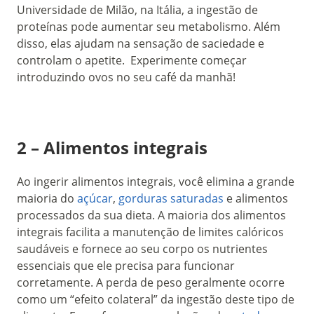
Universidade de Milão, na Itália, a ingestão de
proteínas pode aumentar seu metabolismo. Além
disso, elas ajudam na sensação de saciedade e
controlam o apetite. Experimente começar
introduzindo ovos no seu café da manhã!
2 – Alimentos integrais
Ao ingerir alimentos integrais, você elimina a grande
maioria do
açúcar
,
gorduras saturadas
e alimentos
processados da sua dieta. A maioria dos alimentos
integrais facilita a manutenção de limites calóricos
saudáveis e fornece ao seu corpo os nutrientes
essenciais que ele precisa para funcionar
corretamente. A perda de peso geralmente ocorre
como um “efeito colateral” da ingestão deste tipo de