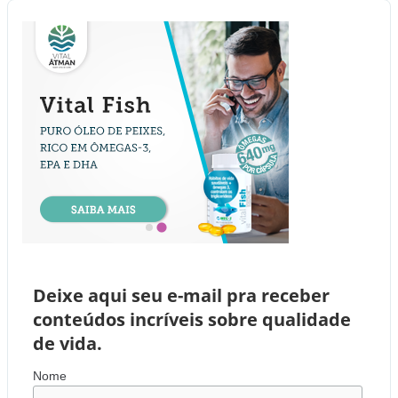
Deixe aqui seu e-mail pra receber
conteúdos incríveis sobre qualidade
de vida.
Nome