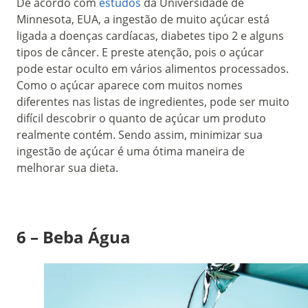
De acordo com
estudos
da Universidade de
Minnesota, EUA, a ingestão de muito açúcar está
ligada a doenças cardíacas, diabetes tipo 2 e alguns
tipos de câncer. E preste atenção, pois o açúcar
pode estar oculto em vários alimentos processados.
Como o açúcar aparece com muitos nomes
diferentes nas listas de ingredientes, pode ser muito
difícil descobrir o quanto de açúcar um produto
realmente contém. Sendo assim, minimizar sua
ingestão de açúcar é uma ótima maneira de
melhorar sua dieta.
6 – Beba Água