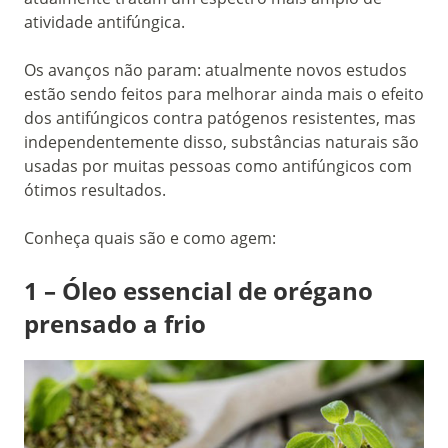
atividade antifúngica.
Os avanços não param: atualmente novos estudos
estão sendo feitos para melhorar ainda mais o efeito
dos antifúngicos contra patógenos resistentes, mas
independentemente disso, substâncias naturais são
usadas por muitas pessoas como antifúngicos com
ótimos resultados.
Conheça quais são e como agem:
1 – Óleo essencial de orégano
prensado a frio