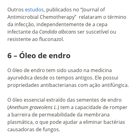
Outros
estudos
, publicados no “Journal of
Antimicrobial Chemotherapy” relataram o término
da infecção, independentemente de a cepa
infectante da
Candida albicans
ser suscetível ou
resistente ao fluconazol.
6 – Óleo de endro
O óleo de endro tem sido usado na medicina
ayurvédica desde os tempos antigos. Ele possui
propriedades antibacterianas com ação antifúngica.
O óleo essencial extraído das sementes de endro
(
Anethum graveolens L
.) tem a capacidade de romper
a barreira de permeabilidade da membrana
plasmática, o que pode ajudar a eliminar bactérias
causadoras de fungos.