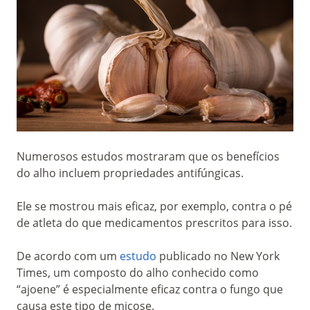
Numerosos estudos mostraram que os benefícios
do alho incluem propriedades antifúngicas.
Ele se mostrou mais eficaz, por exemplo, contra o pé
de atleta do que medicamentos prescritos para isso.
De acordo com um
estudo
publicado no New York
Times, um composto do alho conhecido como
“ajoene” é especialmente eficaz contra o fungo que
causa este tipo de micose.