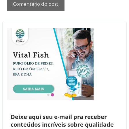
Deixe aqui seu e-mail pra receber
conteúdos incríveis sobre qualidade