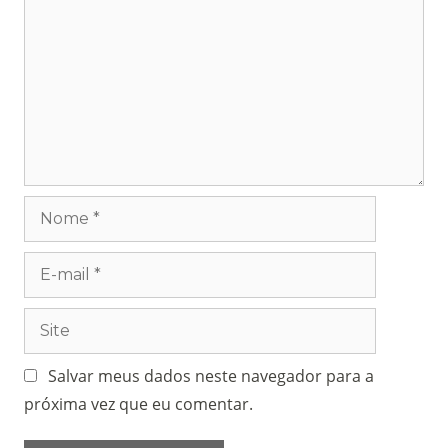
Salvar meus dados neste navegador para a
próxima vez que eu comentar.