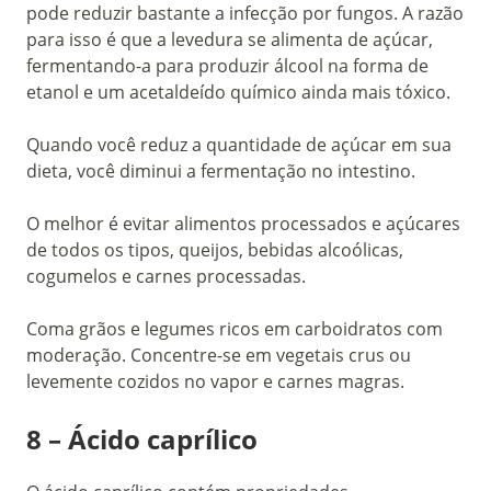
pode reduzir bastante a infecção por fungos. A razão
para isso é que a levedura se alimenta de açúcar,
fermentando-a para produzir álcool na forma de
etanol e um acetaldeído químico ainda mais tóxico.
Quando você reduz a quantidade de açúcar em sua
dieta, você diminui a fermentação no intestino.
O melhor é evitar alimentos processados e açúcares
de todos os tipos, queijos, bebidas alcoólicas,
cogumelos e carnes processadas.
Coma grãos e legumes ricos em carboidratos com
moderação. Concentre-se em vegetais crus ou
levemente cozidos no vapor e carnes magras.
8 – Ácido caprílico