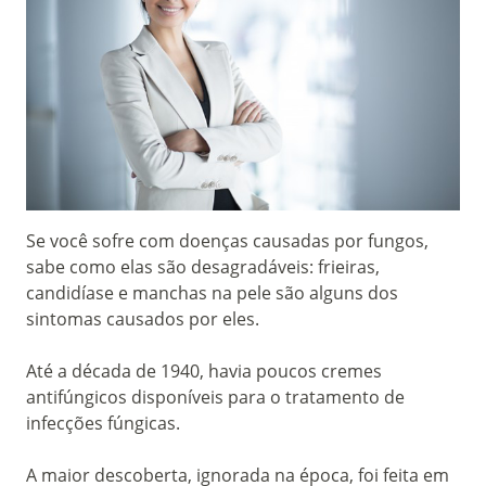
Se você sofre com doenças causadas por fungos,
sabe como elas são desagradáveis: frieiras,
candidíase e manchas na pele são alguns dos
sintomas causados por eles.
Até a década de 1940, havia poucos cremes
antifúngicos disponíveis para o tratamento de
infecções fúngicas.
A maior descoberta, ignorada na época, foi feita em