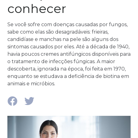
conhecer
Se você sofre com doenças causadas por fungos,
sabe como elas são desagradáveis: frieiras,
candidíase e manchas na pele são alguns dos
sintomas causados por eles. Até a década de 1940,
havia poucos cremes antifúngicos disponíveis para
o tratamento de infecções fúngicas. A maior
descoberta, ignorada na época, foi feita em 1970,
enquanto se estudava a deficiência de biotina em
animais e micróbios.