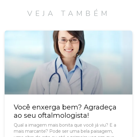
VEJA TAMBÉM
Você enxerga bem? Agradeça
ao seu oftalmologista!
Qual a imagem mais bonita que você já viu? E a
mais marcante? Pode ser uma bela paisagem,