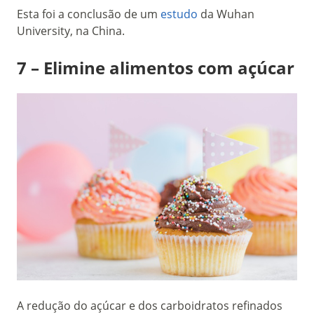
Esta foi a conclusão de um
estudo
da Wuhan
University, na China.
7 – Elimine alimentos com açúcar
A redução do açúcar e dos carboidratos refinados