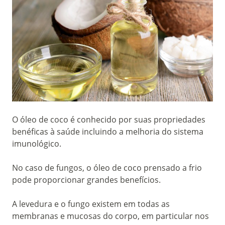
O óleo de coco é conhecido por suas propriedades
benéficas à saúde incluindo a melhoria do sistema
imunológico.
No caso de fungos, o óleo de coco prensado a frio
pode proporcionar grandes benefícios.
A levedura e o fungo existem em todas as
membranas e mucosas do corpo, em particular nos