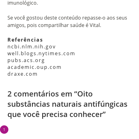
imunológico.
Se você gostou deste conteúdo repasse-o aos seus
amigos, pois compartilhar saúde é Vital.
Referências
ncbi.nlm.nih.gov
well.blogs.nytimes.com
pubs.acs.org
academic.oup.com
draxe.com
2 comentários em “Oito
substâncias naturais antifúngicas
que você precisa conhecer”