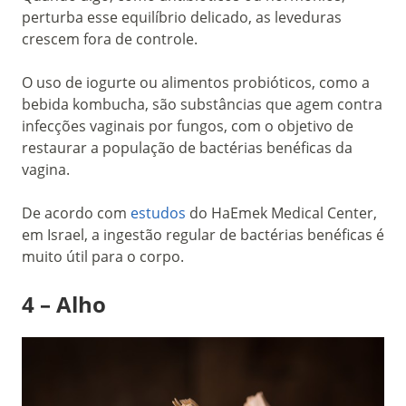
perturba esse equilíbrio delicado, as leveduras
crescem fora de controle.
O uso de iogurte ou alimentos probióticos, como a
bebida kombucha, são substâncias que agem contra
infecções vaginais por fungos, com o objetivo de
restaurar a população de bactérias benéficas da
vagina.
De acordo com
estudos
do
HaEmek Medical Center,
em Israel, a
ingestão regular de bactérias benéficas é
muito útil para o corpo.
4 – Alho