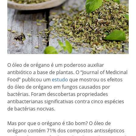
O óleo de orégano é um poderoso auxiliar
antibiótico a base de plantas. O “Journal of Medicinal
Food” publicou um
estudo
que mostrou os efeitos
do óleo de orégano em fungos causados por
bactérias. Foram descobertas propriedades
antibacterianas significativas contra cinco espécies
de bactérias nocivas.
Mas por que o orégano é tão bom? O óleo de
orégano contém 71% dos compostos antissépticos