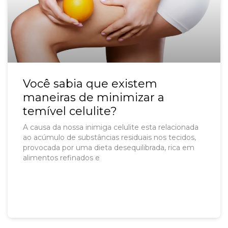
Você sabia que existem
maneiras de minimizar a
temível celulite?
A causa da nossa inimiga celulite esta relacionada
ao acúmulo de substâncias residuais nos tecidos,
provocada por uma dieta desequilibrada, rica em
alimentos refinados e