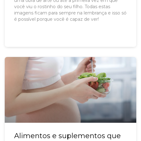
uma obra de arte ou até a primeira vez em que
você viu o rostinho do seu filho. Todas estas
imagens ficam para sempre na lembrança e isso só
é possível porque você é capaz de ver!
Alimentos e suplementos que