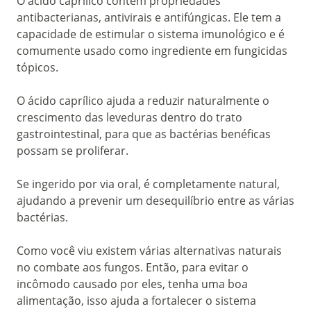
O ácido caprílico contém propriedades
antibacterianas, antivirais e antifúngicas. Ele tem a
capacidade de estimular o sistema imunológico e é
comumente usado como ingrediente em fungicidas
tópicos.
O ácido caprílico ajuda a reduzir naturalmente o
crescimento das leveduras dentro do trato
gastrointestinal, para que as bactérias benéficas
possam se proliferar.
Se ingerido por via oral, é completamente natural,
ajudando a prevenir um desequilíbrio entre as várias
bactérias.
Como você viu existem várias alternativas naturais
no combate aos fungos. Então, para evitar o
incômodo causado por eles, tenha uma boa
alimentação, isso ajuda a fortalecer o sistema