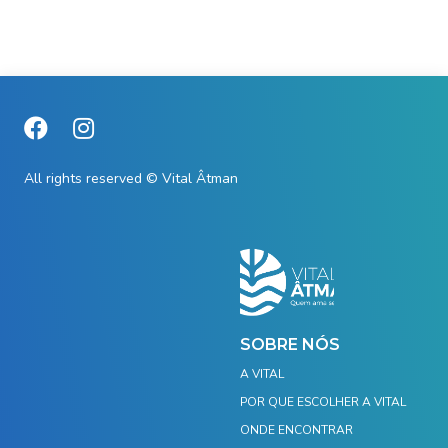
All rights reserved © Vital Âtman
SOBRE NÓS
A VITAL
POR QUE ESCOLHER A VITAL
ONDE ENCONTRAR