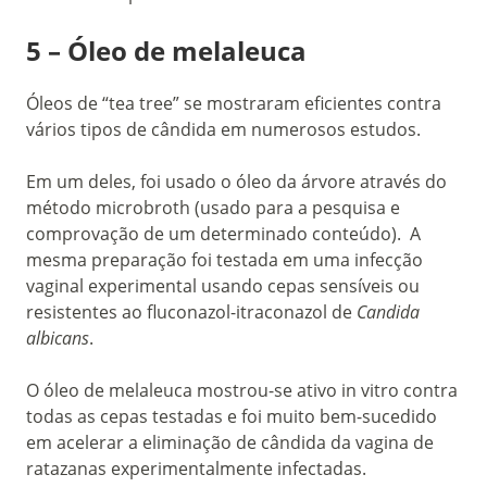
5 – Óleo de melaleuca
Óleos de “tea tree” se mostraram eficientes contra
vários tipos de cândida em numerosos estudos.
Em um deles, foi usado o óleo da árvore através do
método microbroth (usado para a pesquisa e
comprovação de um determinado conteúdo). A
mesma preparação foi testada em uma infecção
vaginal experimental usando cepas sensíveis ou
resistentes ao fluconazol-itraconazol de
Candida
albicans
.
O óleo de melaleuca mostrou-se ativo in vitro contra
todas as cepas testadas e foi muito bem-sucedido
em acelerar a eliminação de cândida da vagina de
ratazanas experimentalmente infectadas.