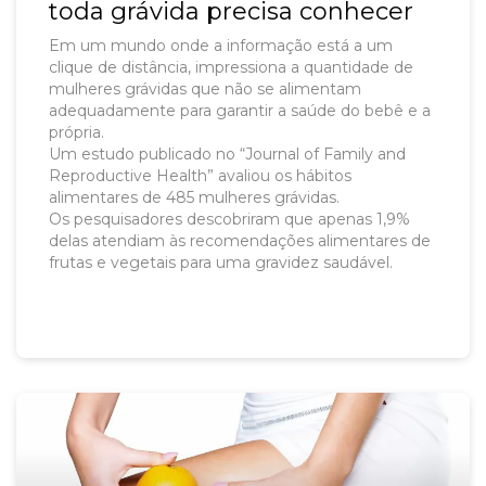
toda grávida precisa conhecer
Em um mundo onde a informação está a um
clique de distância, impressiona a quantidade de
mulheres grávidas que não se alimentam
adequadamente para garantir a saúde do bebê e a
própria.
Um estudo publicado no “Journal of Family and
Reproductive Health” avaliou os hábitos
alimentares de 485 mulheres grávidas.
Os pesquisadores descobriram que apenas 1,9%
delas atendiam às recomendações alimentares de
frutas e vegetais para uma gravidez saudável.