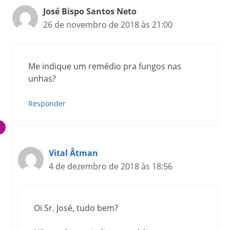
José Bispo Santos Neto
26 de novembro de 2018 às 21:00
Me indique um remédio pra fungos nas
unhas?
Responder
Vital Âtman
4 de dezembro de 2018 às 18:56
Oi Sr. José, tudo bem?