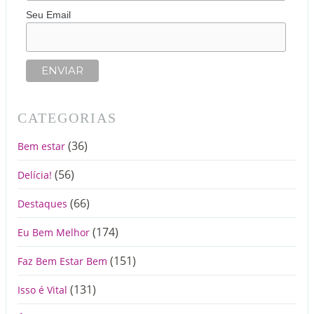
Seu Email
CATEGORIAS
(36)
Bem estar
(56)
Delícia!
(66)
Destaques
(174)
Eu Bem Melhor
(151)
Faz Bem Estar Bem
(131)
Isso é Vital