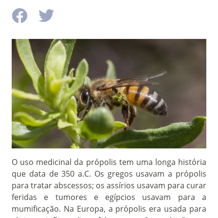
O uso medicinal da própolis tem uma longa história
que data de 350 a.C. Os gregos usavam a própolis
para tratar abscessos; os assírios usavam para curar
feridas e tumores e egípcios usavam para a
mumificação. Na Europa, a própolis era usada para