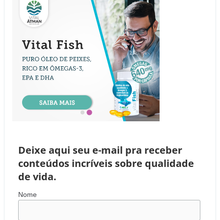
Deixe aqui seu e-mail pra receber
conteúdos incríveis sobre qualidade
de vida.
Nome