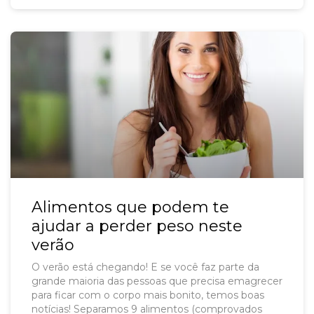
Alimentos que podem te
ajudar a perder peso neste
verão
O verão está chegando! E se você faz parte da
grande maioria das pessoas que precisa emagrecer
para ficar com o corpo mais bonito, temos boas
notícias! Separamos 9 alimentos (comprovados