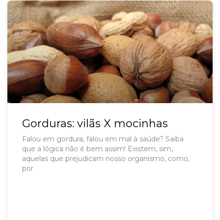
Gorduras: vilãs X mocinhas
Falou em gordura, falou em mal à saúde? Saiba
que a lógica não é bem assim! Existem, sim,
aquelas que prejudicam nosso organismo, como,
por