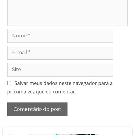
Salvar meus dados neste navegador para a
próxima vez que eu comentar.