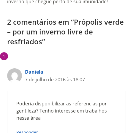
inverno que chegue perto de sua imunidade!
2 comentários em “Própolis verde
– por um inverno livre de
resfriados”
Daniela
7 de julho de 2016 às 18:07
Poderia disponibilizar as referencias por
gentileza? Tenho interesse em trabalhos
nessa área
Responder