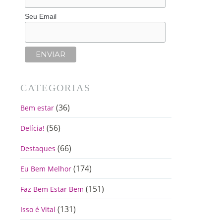
Seu Email
CATEGORIAS
(36)
Bem estar
(56)
Delícia!
(66)
Destaques
(174)
Eu Bem Melhor
(151)
Faz Bem Estar Bem
(131)
Isso é Vital