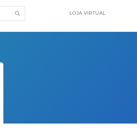
LOJA VIRTUAL