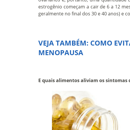
estrogênio começam a cair de 6 a 12 me
geralmente no final dos 30 e 40 anos) e
VEJA TAMBÉM: COMO EVIT
MENOPAUSA
E quais alimentos aliviam os sintoma