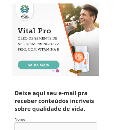
Deixe aqui seu e-mail pra
receber conteúdos incríveis
sobre qualidade de vida.
Nome