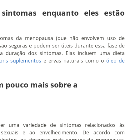
 sintomas enquanto eles estão
sintomas da menopausa (que não envolvem uso de
ão seguras e podem ser úteis durante essa fase de
 a duração dos sintomas. Elas incluem uma dieta
ons suplementos
e ervas naturais como o
óleo de
 pouco mais sobre a
er uma variedade de sintomas relacionados às
sexuais e ao envelhecimento. De acordo com