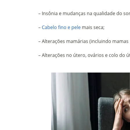
– Insônia e mudanças na qualidade do so
–
Cabelo fino e pele
mais seca;
– Alterações mamárias (incluindo mamas
– Alterações no útero, ovários e colo do ú