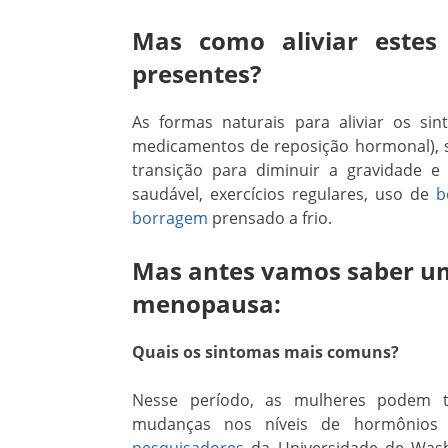
Mas como aliviar estes
presentes?
As formas naturais para aliviar os 
medicamentos de reposição hormonal), s
transição para diminuir a gravidade e
saudável, exercícios regulares, uso de
b
borragem
prensado a frio.
Mas antes vamos saber um
menopausa:
Quais os sintomas mais comuns?
Nesse período, as mulheres podem t
mudanças nos níveis de hormônios 